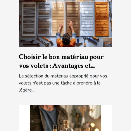
Choisir le bon matériau pour
vos volets : Avantages et
considérations
La sélection du matériau approprié pour vos
volets n'est pas une tâche à prendre à la
légère....