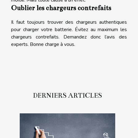
Oublier les chargeurs contrefaits
Il faut toujours trouver des chargeurs authentiques
pour charger votre batterie. Évitez au maximum les
chargeurs contrefaits. Demandez donc l’avis des
experts. Bonne charge à vous.
DERNIERS ARTICLES