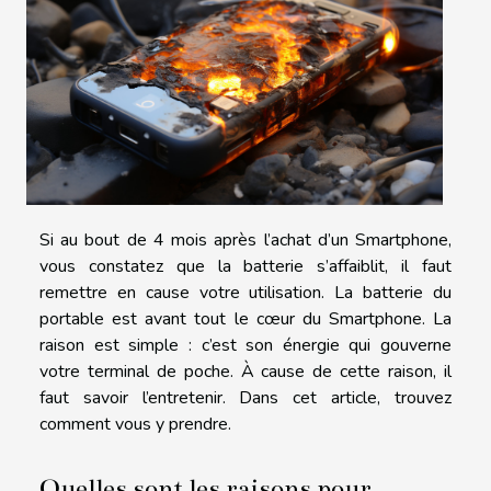
Si au bout de 4 mois après l’achat d’un Smartphone,
vous constatez que la batterie s’affaiblit, il faut
remettre en cause votre utilisation. La batterie du
portable est avant tout le cœur du Smartphone. La
raison est simple : c’est son énergie qui gouverne
votre terminal de poche. À cause de cette raison, il
faut savoir l’entretenir. Dans cet article, trouvez
comment vous y prendre.
Quelles sont les raisons pour