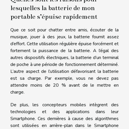
lesquelles la batterie de mon
portable s’épuise rapidement
Que ce soit pour chatter entre amis, écouter de la
musique, jouer à des jeux, la batterie fournit assez
d’effort. Cette utilisation régulière épuise forcément et
fortement la puissance de la batterie. A l’égal des
autres dispositifs électriques, la batterie d’un terminal
de poche à une période de fonctionnement déterminé.
L’autre aspect de l’utilisation défavorisant la batterie
est sa charge. Par exemple, vous ne devez pas
attendre moins de 20 % avant de le mettre en
charge.
De plus, les concepteurs mobiles intègrent des
technologies et des applications dans leur
Smartphone. Ces dernières à cause des algorithmes
sont utilisées en arrière-plan dans le Smartphone