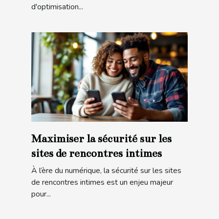
d'optimisation...
Maximiser la sécurité sur les
sites de rencontres intimes
À l’ère du numérique, la sécurité sur les sites
de rencontres intimes est un enjeu majeur
pour...