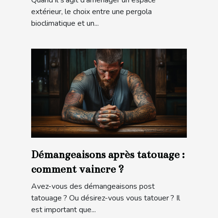
extérieur, le choix entre une pergola
bioclimatique et un...
Démangeaisons après tatouage :
comment vaincre ?
Avez-vous des démangeaisons post
tatouage ? Ou désirez-vous vous tatouer ? Il
est important que...