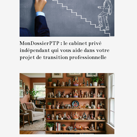
MonDossierPTP : le cabinet privé
indépendant qui vous aide dans votre
projet de transition professionnelle