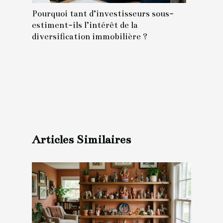
Pourquoi tant d’investisseurs sous-
estiment-ils l’intérêt de la
diversification immobilière ?
Articles Similaires