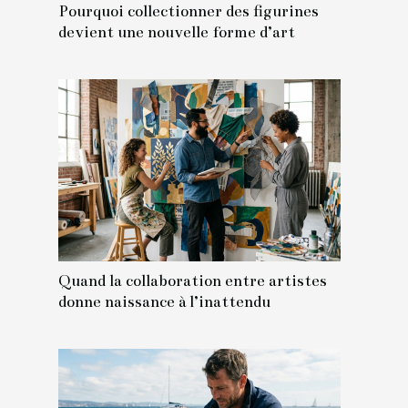
Pourquoi collectionner des figurines
devient une nouvelle forme d’art
Quand la collaboration entre artistes
donne naissance à l’inattendu