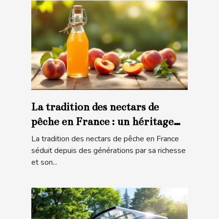
La tradition des nectars de
pêche en France : un héritage
gustatif
La tradition des nectars de pêche en France
séduit depuis des générations par sa richesse
et son...