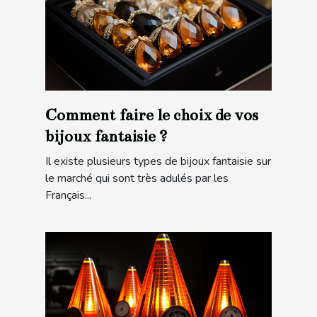
Comment faire le choix de vos
bijoux fantaisie ?
Il existe plusieurs types de bijoux fantaisie sur
le marché qui sont très adulés par les
Français...