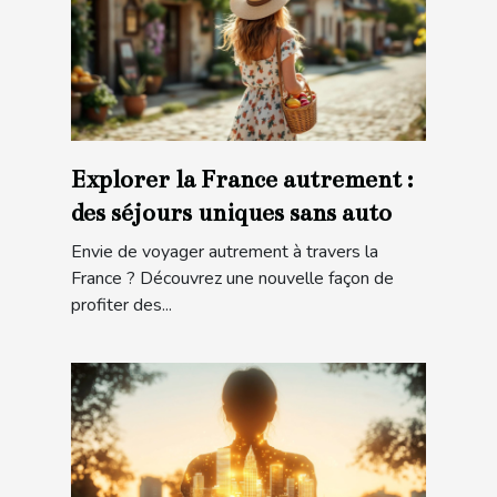
Explorer la France autrement :
des séjours uniques sans auto
Envie de voyager autrement à travers la
France ? Découvrez une nouvelle façon de
profiter des...