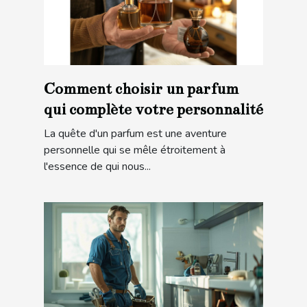
Comment choisir un parfum
qui complète votre personnalité
La quête d'un parfum est une aventure
personnelle qui se mêle étroitement à
l'essence de qui nous...