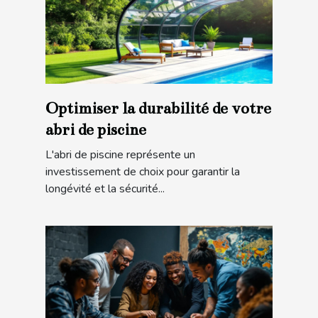
Optimiser la durabilité de votre
abri de piscine
L'abri de piscine représente un
investissement de choix pour garantir la
longévité et la sécurité...