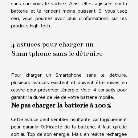
sans que vous le sachiez. Ainsi, elles agissent sur la
batterie et le rendent moins puissant. Si vous
lisez
ceci
, vous pourriez avoir plus d’informations sur les
produits high-tech.
4 astuces pour charger un
Smartphone sans le détruire
.
Pour charger un Smartphone sans le détruire,
plusieurs astuces existent et doivent être mises en
œuvre pour préserver l’énergie. Voici, 4 conseils pour
garantir la durée de vie de votre batterie mobile.
Ne pas charger la batterie à 100 %
Cette astuce peut sembler insultante, car logiquement
pour garantir l’efficacité de la batterie, il faut qu’elle
soit au Top de son énergie. Mais en réalité rechargée