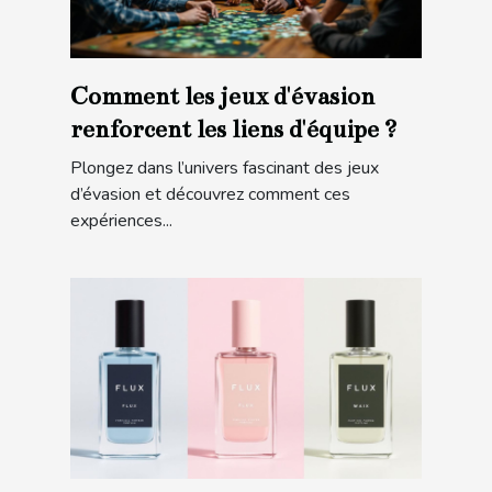
Comment les jeux d'évasion
renforcent les liens d'équipe ?
Plongez dans l’univers fascinant des jeux
d’évasion et découvrez comment ces
expériences...