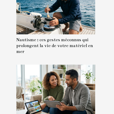
Nautisme : ces gestes méconnus qui
prolongent la vie de votre matériel en
mer