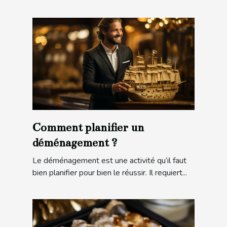
Comment planifier un
déménagement ?
Le déménagement est une activité qu’il faut
bien planifier pour bien le réussir. Il requiert...