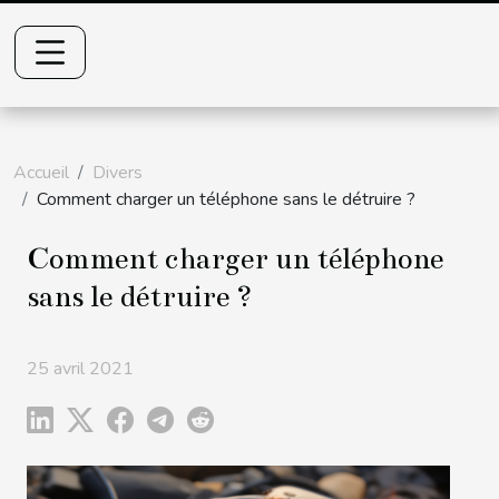
Accueil
Divers
Comment charger un téléphone sans le détruire ?
Comment charger un téléphone
sans le détruire ?
25 avril 2021