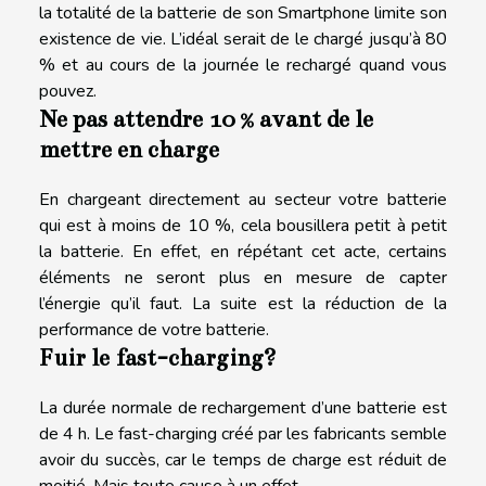
la totalité de la batterie de son Smartphone limite son
existence de vie. L’idéal serait de le chargé jusqu’à 80
% et au cours de la journée le rechargé quand vous
pouvez.
Ne pas attendre 10 % avant de le
mettre en charge
En chargeant directement au secteur votre batterie
qui est à moins de 10 %, cela bousillera petit à petit
la batterie. En effet, en répétant cet acte, certains
éléments ne seront plus en mesure de capter
l’énergie qu’il faut. La suite est la réduction de la
performance de votre batterie.
Fuir le fast-charging?
La durée normale de rechargement d’une batterie est
de 4 h. Le fast-charging créé par les fabricants semble
avoir du succès, car le temps de charge est réduit de
moitié. Mais toute cause à un effet.