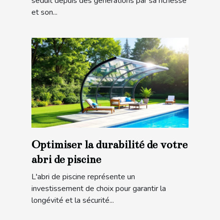
séduit depuis des générations par sa richesse
et son...
Optimiser la durabilité de votre
abri de piscine
L'abri de piscine représente un
investissement de choix pour garantir la
longévité et la sécurité...