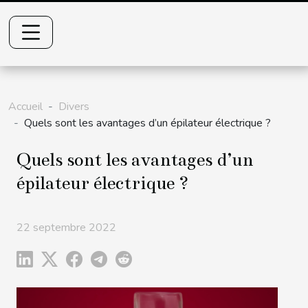
Accueil
Divers
Quels sont les avantages d’un épilateur électrique ?
Quels sont les avantages d’un
épilateur électrique ?
22 septembre 2022