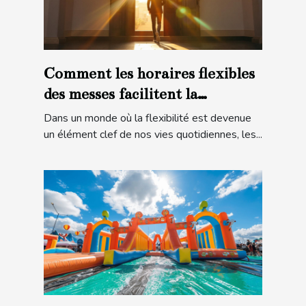
Comment les horaires flexibles
des messes facilitent la
participation
Dans un monde où la flexibilité est devenue
un élément clef de nos vies quotidiennes, les...