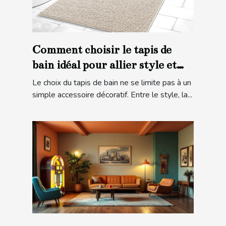
Comment choisir le tapis de
bain idéal pour allier style et
sécurité ?
Le choix du tapis de bain ne se limite pas à un
simple accessoire décoratif. Entre le style, la...