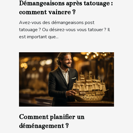
Démangeaisons après tatouage :
comment vaincre ?
Avez-vous des démangeaisons post
tatouage ? Ou désirez-vous vous tatouer ? Il
est important que...
Comment planifier un
déménagement ?