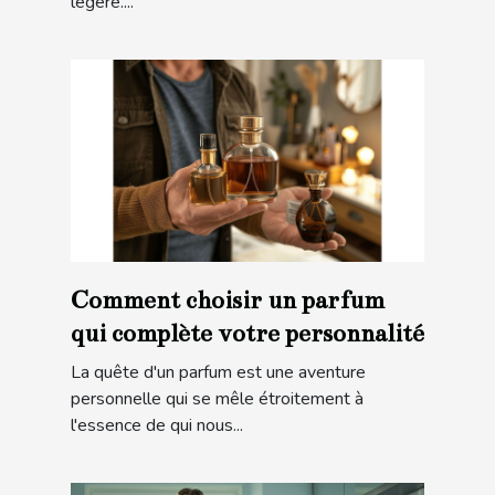
légère....
Comment choisir un parfum
qui complète votre personnalité
La quête d'un parfum est une aventure
personnelle qui se mêle étroitement à
l'essence de qui nous...