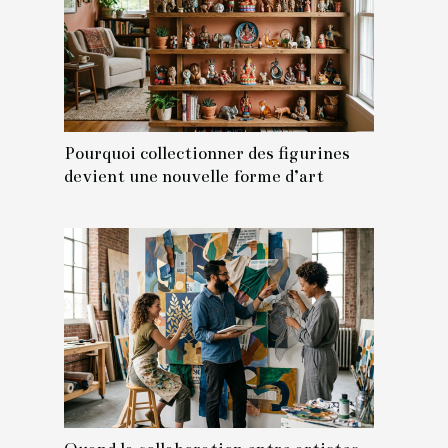
Pourquoi collectionner des figurines
devient une nouvelle forme d’art