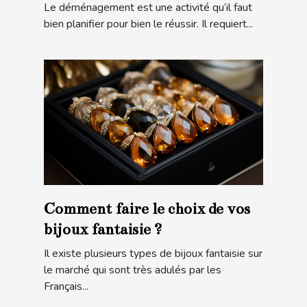
Le déménagement est une activité qu’il faut
bien planifier pour bien le réussir. Il requiert...
Comment faire le choix de vos
bijoux fantaisie ?
Il existe plusieurs types de bijoux fantaisie sur
le marché qui sont très adulés par les
Français...