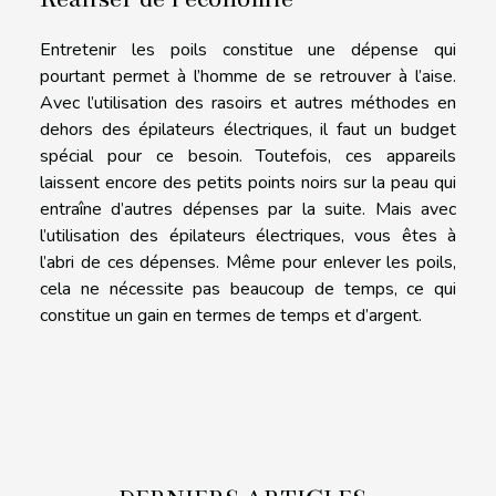
Entretenir les poils constitue une dépense qui
pourtant permet à l’homme de se retrouver à l’aise.
Avec l’utilisation des rasoirs et autres méthodes en
dehors des épilateurs électriques, il faut un budget
spécial pour ce besoin. Toutefois, ces appareils
laissent encore des petits points noirs sur la peau qui
entraîne d’autres dépenses par la suite. Mais avec
l’utilisation des épilateurs électriques, vous êtes à
l’abri de ces dépenses. Même pour enlever les poils,
cela ne nécessite pas beaucoup de temps, ce qui
constitue un gain en termes de temps et d’argent.