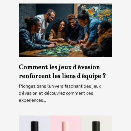
Comment les jeux d'évasion
renforcent les liens d'équipe ?
Plongez dans l’univers fascinant des jeux
d’évasion et découvrez comment ces
expériences...