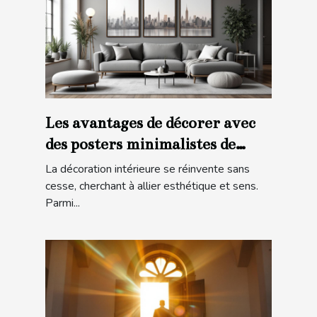
Les avantages de décorer avec
des posters minimalistes de
villes
La décoration intérieure se réinvente sans
cesse, cherchant à allier esthétique et sens.
Parmi...