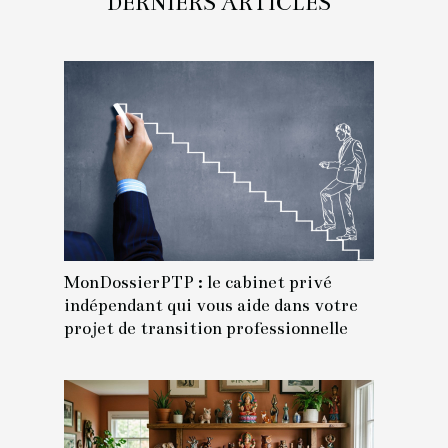
DERNIERS ARTICLES
MonDossierPTP : le cabinet privé
indépendant qui vous aide dans votre
projet de transition professionnelle