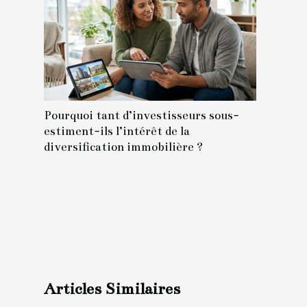
Pourquoi tant d’investisseurs sous-
estiment-ils l’intérêt de la
diversification immobilière ?
Articles Similaires