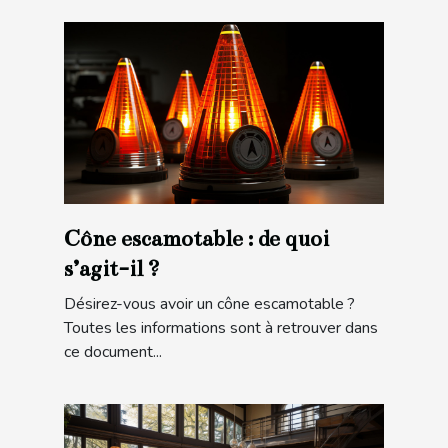
Cône escamotable : de quoi
s’agit-il ?
Désirez-vous avoir un cône escamotable ?
Toutes les informations sont à retrouver dans
ce document...