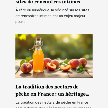
sites de rencontres intimes
À l’ère du numérique, la sécurité sur les sites
de rencontres intimes est un enjeu majeur
pour...
La tradition des nectars de
pêche en France : un héritage
gustatif
La tradition des nectars de pêche en France