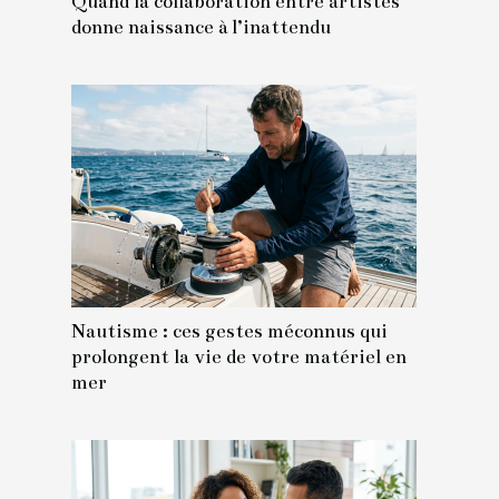
Quand la collaboration entre artistes
donne naissance à l’inattendu
Nautisme : ces gestes méconnus qui
prolongent la vie de votre matériel en
mer