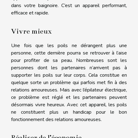
dans votre baignoire. C’est un appareil performant,
efficace et rapide.
Vivre mieux
Une fois que les poils ne dérangent plus une
personne, cette dernière pourra se retrouver à l’aise
pour profiter de sa peau. Nombreuses sont les
personnes dont les partenaires n’arrivent pas à
supporter les poils sur leur corps. Cela constitue en
quelque sorte un problème qui parfois met fin à des
relations amoureuses. Mais avec l’épilateur électrique,
ce problème est réglé et les partenaires peuvent
désormais vivre heureux. Avec cet appareil, les poils
ne constituent plus un handicap pour le bon
fonctionnement des relations amoureuses.
Réaliser de l’économie