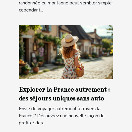
randonnée en montagne peut sembler simple,
cependant...
Explorer la France autrement :
des séjours uniques sans auto
Envie de voyager autrement à travers la
France ? Découvrez une nouvelle façon de
profiter des...