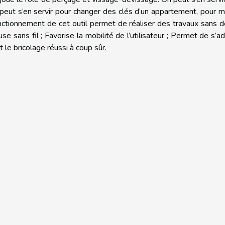
eut s’en servir pour changer des clés d’un appartement, pour 
ctionnement de cet outil permet de réaliser des travaux sans d
se sans fil ; Favorise la mobilité de l’utilisateur ; Permet de s’a
 le bricolage réussi à coup sûr.