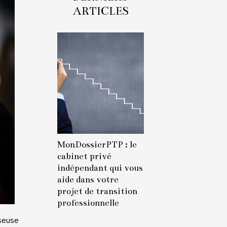
ARTICLES
MonDossierPTP : le
cabinet privé
indépendant qui vous
aide dans votre
projet de transition
professionnelle
sseuse