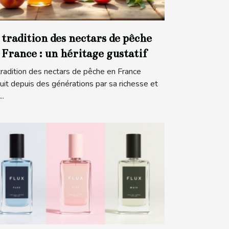
 tradition des nectars de pêche
 France : un héritage gustatif
tradition des nectars de pêche en France
uit depuis des générations par sa richesse et
..