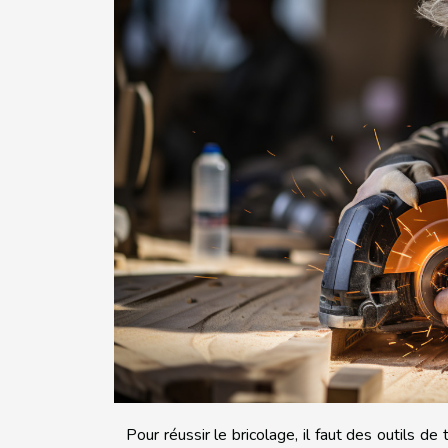
Pour réussir le bricolage, il faut des outils de