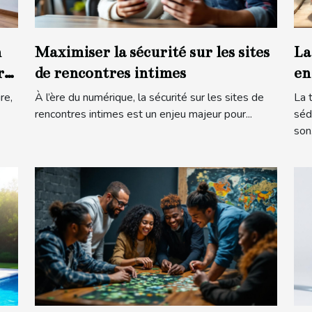
n
Maximiser la sécurité sur les sites
La
r
de rencontres intimes
en
re,
À l’ère du numérique, la sécurité sur les sites de
La 
rencontres intimes est un enjeu majeur pour...
séd
son.