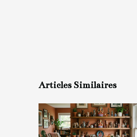
Articles Similaires