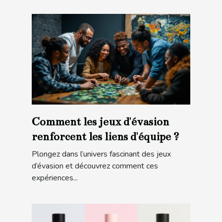
Comment les jeux d'évasion
renforcent les liens d'équipe ?
Plongez dans l’univers fascinant des jeux
d’évasion et découvrez comment ces
expériences...