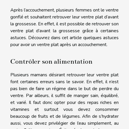
Après l’accouchement, plusieurs femmes ont le ventre
gonflé et souhaitent retrouver leur ventre plat d’avant
la grossesse. En effet, il est possible de retrouver son
ventre plat d’avant la grossesse grâce à certaines
astuces. Découvrez dans cet article quelques astuces
pour avoir un ventre plat après un accouchement.
Contrôler son alimentation
Plusieurs mamans désirant retrouver leur ventre plat
font certaines erreurs sans le savoir. En effet, il n’est
pas bien de faire un régime dans le but de perdre du
ventre. Par ailleurs, il suffit de manger sain, équilibré,
et varié. Il faut donc opter pour des repas riches en
vitamines et surtout vous devez consommer
beaucoup de fruits et de légumes. Afin de s’hydrater
aussi, vous devez privilégier de l’eau simplement, au