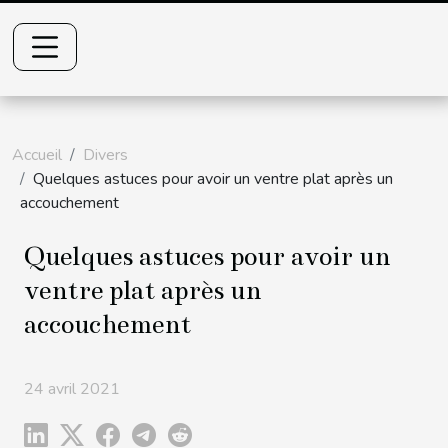
Accueil
Divers
Quelques astuces pour avoir un ventre plat après un
accouchement
Quelques astuces pour avoir un
ventre plat après un
accouchement
24 avril 2021