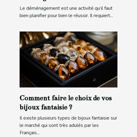
Le déménagement est une activité qu’il faut
bien planifier pour bien le réussir. Il requiert...
Comment faire le choix de vos
bijoux fantaisie ?
Il existe plusieurs types de bijoux fantaisie sur
le marché qui sont très adulés par les
Français...