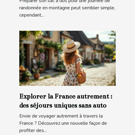
Préparer son sac à dos pour une journée de
randonnée en montagne peut sembler simple,
cependant...
Explorer la France autrement :
des séjours uniques sans auto
Envie de voyager autrement à travers la
France ? Découvrez une nouvelle façon de
profiter des...