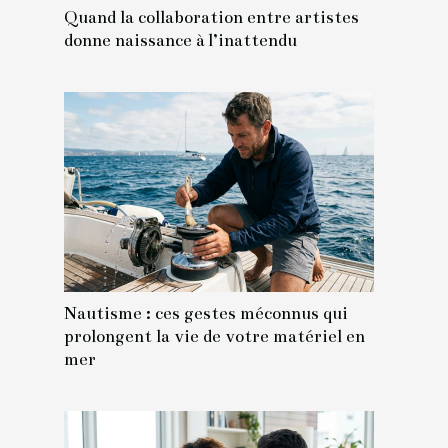
Quand la collaboration entre artistes
donne naissance à l’inattendu
Nautisme : ces gestes méconnus qui
prolongent la vie de votre matériel en
mer