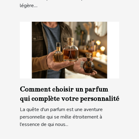
légère....
Comment choisir un parfum
qui complète votre personnalité
La quête d'un parfum est une aventure
personnelle qui se mêle étroitement à
l'essence de qui nous...