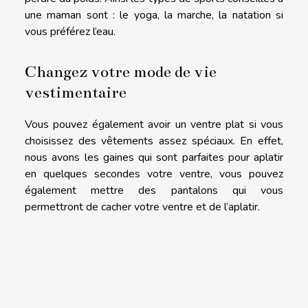
une maman sont : le yoga, la marche, la natation si
vous préférez l’eau.
Changez votre mode de vie
vestimentaire
Vous pouvez également avoir un ventre plat si vous
choisissez des vêtements assez spéciaux. En effet,
nous avons les gaines qui sont parfaites pour aplatir
en quelques secondes votre ventre, vous pouvez
également mettre des pantalons qui vous
permettront de cacher votre ventre et de l’aplatir.