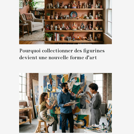
Pourquoi collectionner des figurines
devient une nouvelle forme d’art