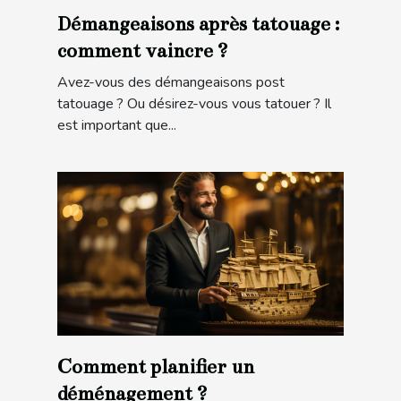
Démangeaisons après tatouage :
comment vaincre ?
Avez-vous des démangeaisons post
tatouage ? Ou désirez-vous vous tatouer ? Il
est important que...
Comment planifier un
déménagement ?