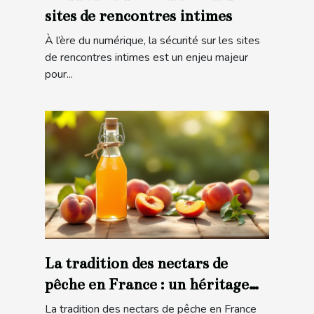
sites de rencontres intimes
À l’ère du numérique, la sécurité sur les sites
de rencontres intimes est un enjeu majeur
pour...
La tradition des nectars de
pêche en France : un héritage
gustatif
La tradition des nectars de pêche en France