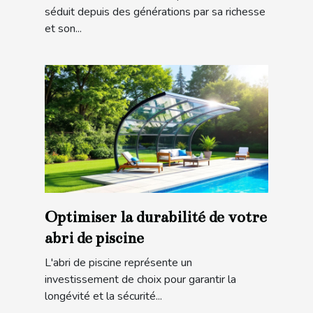
séduit depuis des générations par sa richesse
et son...
Optimiser la durabilité de votre
abri de piscine
L'abri de piscine représente un
investissement de choix pour garantir la
longévité et la sécurité...