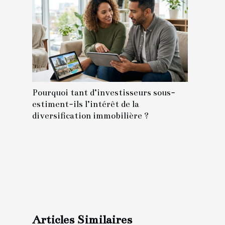
Pourquoi tant d’investisseurs sous-
estiment-ils l’intérêt de la
diversification immobilière ?
Articles Similaires