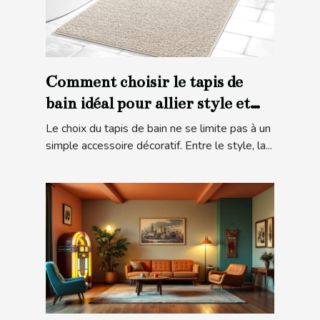
Comment choisir le tapis de
bain idéal pour allier style et
sécurité ?
Le choix du tapis de bain ne se limite pas à un
simple accessoire décoratif. Entre le style, la...