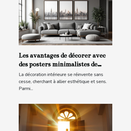
Les avantages de décorer avec
des posters minimalistes de
villes
La décoration intérieure se réinvente sans
cesse, cherchant à allier esthétique et sens.
Parmi...