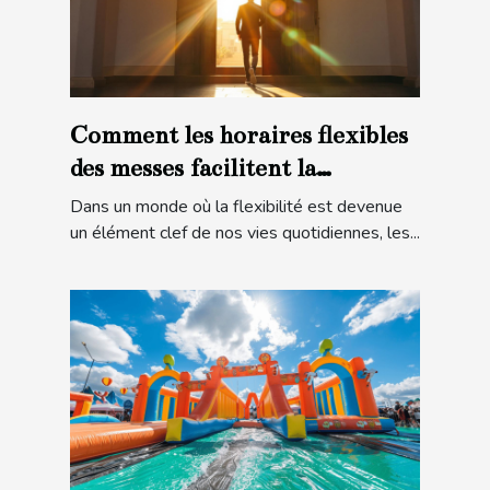
Comment les horaires flexibles
des messes facilitent la
participation
Dans un monde où la flexibilité est devenue
un élément clef de nos vies quotidiennes, les...