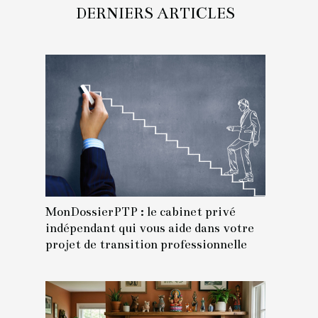
DERNIERS ARTICLES
MonDossierPTP : le cabinet privé
indépendant qui vous aide dans votre
projet de transition professionnelle