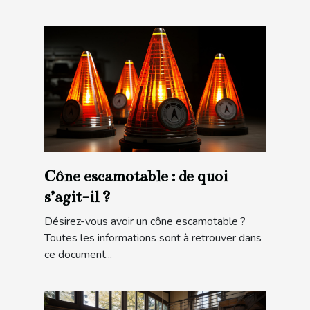
Cône escamotable : de quoi
s’agit-il ?
Désirez-vous avoir un cône escamotable ?
Toutes les informations sont à retrouver dans
ce document...