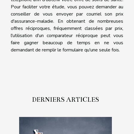
Pour faciliter votre étude, vous pouvez demander au
conseiller de vous envoyer par courriel son prix
d'assurance-maladie. En obtenant de nombreuses
offres réciproques, fréquemment classées par prix,
l'utilisation d'un comparateur réciproque peut vous
faire gagner beaucoup de temps en ne vous
demandant de remplir le formulaire qu'une seule fois.
DERNIERS ARTICLES