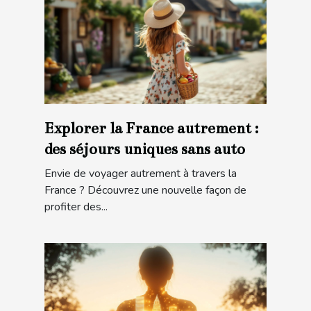
Explorer la France autrement :
des séjours uniques sans auto
Envie de voyager autrement à travers la
France ? Découvrez une nouvelle façon de
profiter des...