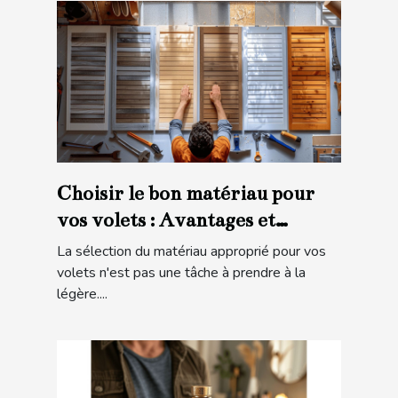
Choisir le bon matériau pour
vos volets : Avantages et
considérations
La sélection du matériau approprié pour vos
volets n'est pas une tâche à prendre à la
légère....