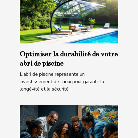
Optimiser la durabilité de votre
abri de piscine
L'abri de piscine représente un
investissement de choix pour garantir la
longévité et la sécurité...