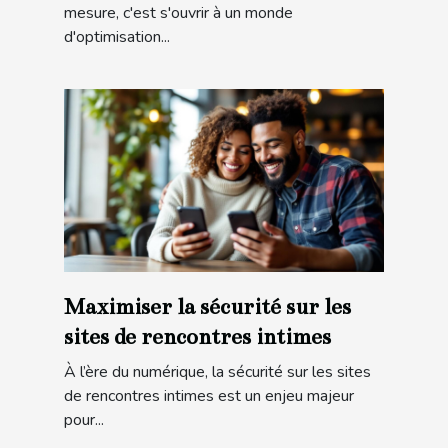
mesure, c'est s'ouvrir à un monde
d'optimisation...
Maximiser la sécurité sur les
sites de rencontres intimes
À l’ère du numérique, la sécurité sur les sites
de rencontres intimes est un enjeu majeur
pour...