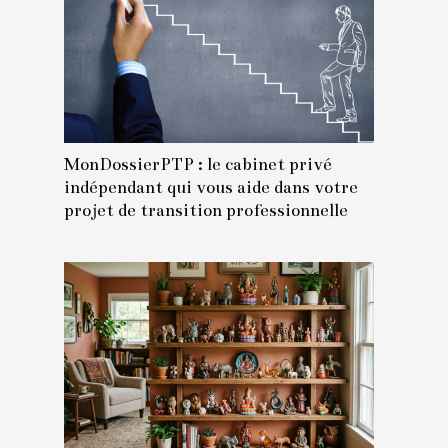
MonDossierPTP : le cabinet privé
indépendant qui vous aide dans votre
projet de transition professionnelle