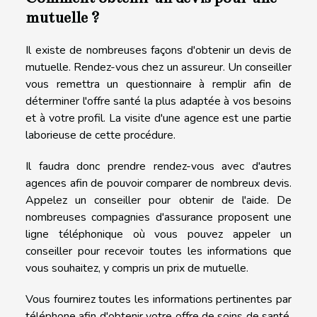
mutuelle ?
Il existe de nombreuses façons d'obtenir un devis de
mutuelle. Rendez-vous chez un assureur. Un conseiller
vous remettra un questionnaire à remplir afin de
déterminer l'offre santé la plus adaptée à vos besoins
et à votre profil. La visite d'une agence est une partie
laborieuse de cette procédure.
Il faudra donc prendre rendez-vous avec d'autres
agences afin de pouvoir comparer de nombreux devis.
Appelez un conseiller pour obtenir de l'aide. De
nombreuses compagnies d'assurance proposent une
ligne téléphonique où vous pouvez appeler un
conseiller pour recevoir toutes les informations que
vous souhaitez, y compris un prix de mutuelle.
Vous fournirez toutes les informations pertinentes par
téléphone afin d'obtenir votre offre de soins de santé.