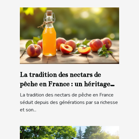
La tradition des nectars de
pêche en France : un héritage
gustatif
La tradition des nectars de pêche en France
séduit depuis des générations par sa richesse
et son...