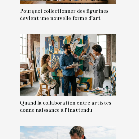
Pourquoi collectionner des figurines
devient une nouvelle forme d’art
Quand la collaboration entre artistes
donne naissance à l’inattendu