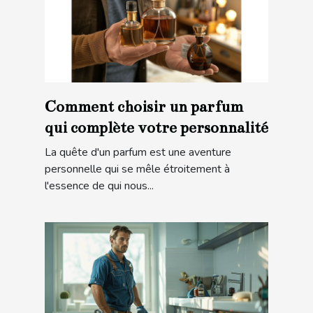
Comment choisir un parfum
qui complète votre personnalité
La quête d'un parfum est une aventure
personnelle qui se mêle étroitement à
l'essence de qui nous...