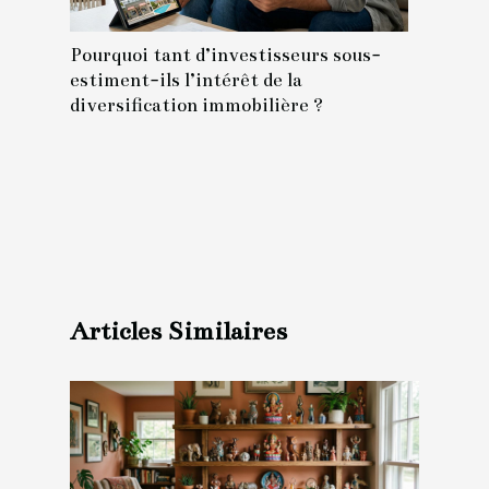
Pourquoi tant d’investisseurs sous-
estiment-ils l’intérêt de la
diversification immobilière ?
Articles Similaires