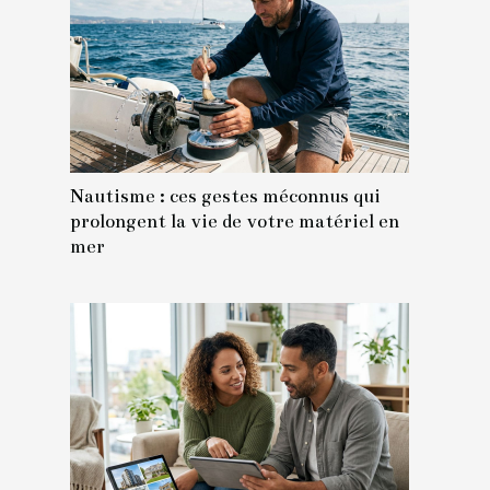
Nautisme : ces gestes méconnus qui
prolongent la vie de votre matériel en
mer