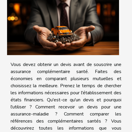
Vous devez obtenir un devis avant de souscrire une
assurance complémentaire santé. Faites des
économies en comparant plusieurs mutuelles et
choisissez la meilleure. Prenez le temps de chercher
les informations nécessaires pour l'établissement des
états financiers. Qu'est-ce qu'un devis et pourquoi
l'utiliser ? Comment recevoir un devis pour une
assurance-maladie ? Comment comparer les
références des complémentaires santés ? Vous
découvrirez toutes les informations que vous