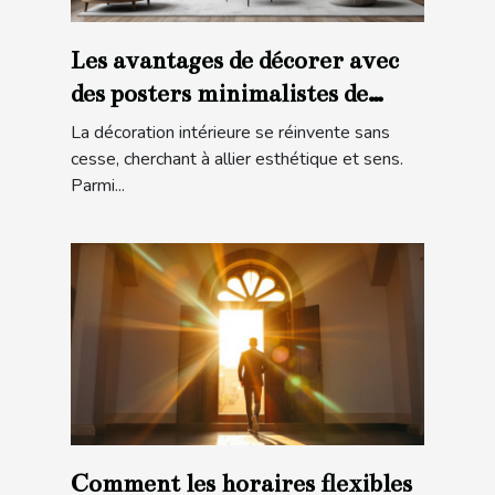
Les avantages de décorer avec
des posters minimalistes de
villes
La décoration intérieure se réinvente sans
cesse, cherchant à allier esthétique et sens.
Parmi...
Comment les horaires flexibles