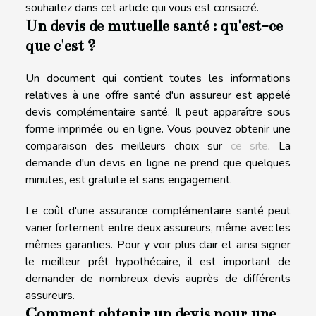
souhaitez dans cet article qui vous est consacré.
Un devis de mutuelle santé : qu'est-ce
que c'est ?
Un document qui contient toutes les informations
relatives à une offre santé d'un assureur est appelé
devis complémentaire santé. Il peut apparaître sous
forme imprimée ou en ligne. Vous pouvez obtenir une
comparaison des meilleurs choix sur
ce site
. La
demande d'un devis en ligne ne prend que quelques
minutes, est gratuite et sans engagement.
Le coût d'une assurance complémentaire santé peut
varier fortement entre deux assureurs, même avec les
mêmes garanties. Pour y voir plus clair et ainsi signer
le meilleur prêt hypothécaire, il est important de
demander de nombreux devis auprès de différents
assureurs.
Comment obtenir un devis pour une