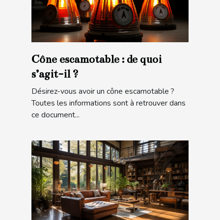
Cône escamotable : de quoi
s’agit-il ?
Désirez-vous avoir un cône escamotable ?
Toutes les informations sont à retrouver dans
ce document...