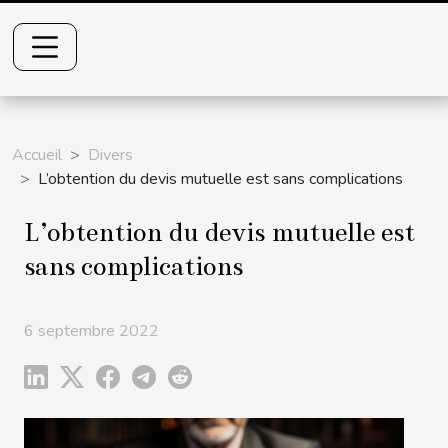
Accueil
Divers
L’obtention du devis mutuelle est sans complications
L’obtention du devis mutuelle est
sans complications
6 septembre 2022