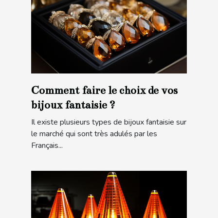
Comment faire le choix de vos
bijoux fantaisie ?
Il existe plusieurs types de bijoux fantaisie sur
le marché qui sont très adulés par les
Français...