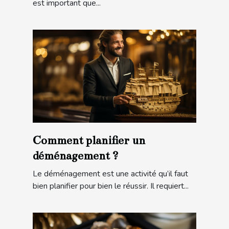
est important que...
Comment planifier un
déménagement ?
Le déménagement est une activité qu’il faut
bien planifier pour bien le réussir. Il requiert...