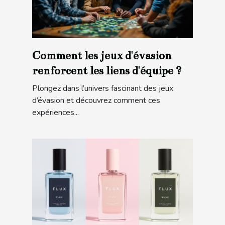
Comment les jeux d'évasion
renforcent les liens d'équipe ?
Plongez dans l’univers fascinant des jeux
d’évasion et découvrez comment ces
expériences...