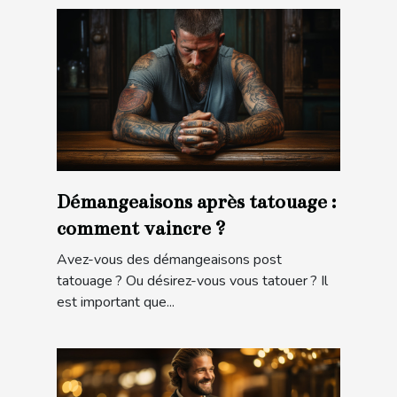
Démangeaisons après tatouage :
comment vaincre ?
Avez-vous des démangeaisons post
tatouage ? Ou désirez-vous vous tatouer ? Il
est important que...