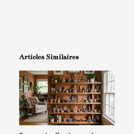
Articles Similaires