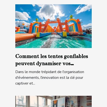
Comment les tentes gonflables
peuvent dynamiser vos
événements
Dans le monde trépidant de l'organisation
d'événements, l'innovation est la clé pour
captiver et...