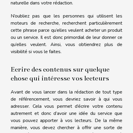
naturelle dans votre rédaction.
N’oubliez pas que les personnes qui utilisent les
moteurs de recherche, recherchent particulièrement
cette phrase parce qu’elles veulent acheter un produit
ou un service. Il est donc primordial de leur donner ce
qu’elles veulent. Ainsi, vous obtiendrez plus de
visibilité si vous le faites.
Ecrire des contenus sur quelque
chose qui intéresse vos lecteurs
Avant de vous lancer dans la rédaction de tout type
de référencement, vous devriez savoir à qui vous
adresser. Cela vous permet d’écrire votre contenu
autrement et donc d’avoir une idée du service que
vous pouvez apporter à vos lecteurs. De la même
manière, vous devez chercher à offrir une sorte de