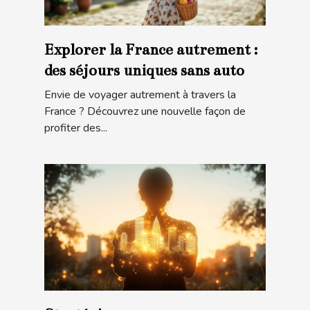
Explorer la France autrement :
des séjours uniques sans auto
Envie de voyager autrement à travers la
France ? Découvrez une nouvelle façon de
profiter des...