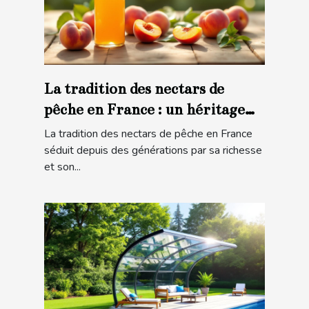
La tradition des nectars de
pêche en France : un héritage
gustatif
La tradition des nectars de pêche en France
séduit depuis des générations par sa richesse
et son...