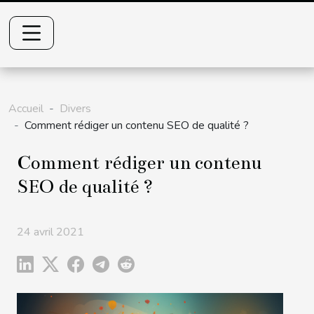
Accueil
Divers
Comment rédiger un contenu SEO de qualité ?
Comment rédiger un contenu
SEO de qualité ?
24 avril 2021