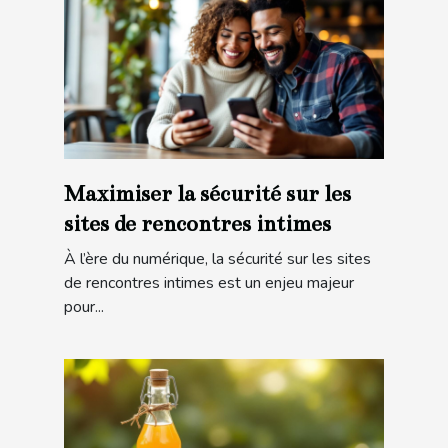
Maximiser la sécurité sur les
sites de rencontres intimes
À l’ère du numérique, la sécurité sur les sites
de rencontres intimes est un enjeu majeur
pour...