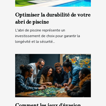
Optimiser la durabilité de votre
abri de piscine
L'abri de piscine représente un
investissement de choix pour garantir la
longévité et la sécurité...
Comment les jeux d'évasion