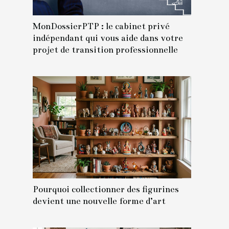
MonDossierPTP : le cabinet privé
indépendant qui vous aide dans votre
projet de transition professionnelle
Pourquoi collectionner des figurines
devient une nouvelle forme d’art