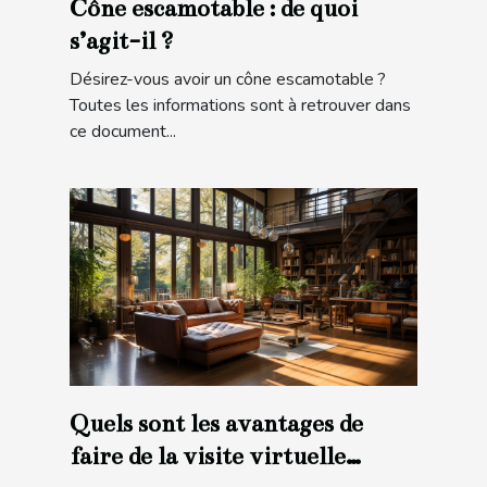
Cône escamotable : de quoi
s’agit-il ?
Désirez-vous avoir un cône escamotable ?
Toutes les informations sont à retrouver dans
ce document...
Quels sont les avantages de
faire de la visite virtuelle