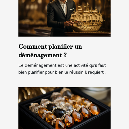
Comment planifier un
déménagement ?
Le déménagement est une activité qu’il faut
bien planifier pour bien le réussir. Il requiert...