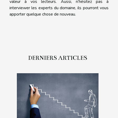
valeur à vos lecteurs. Aussi, n’hésitez pas à
interviewer les experts du domaine, ils pourront vous
apporter quelque chose de nouveau.
DERNIERS ARTICLES