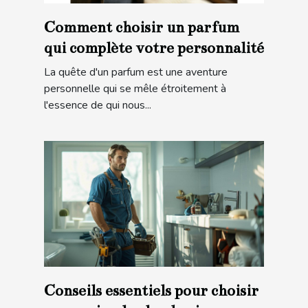
Comment choisir un parfum
qui complète votre personnalité
La quête d'un parfum est une aventure
personnelle qui se mêle étroitement à
l'essence de qui nous...
Conseils essentiels pour choisir