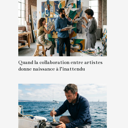
Quand la collaboration entre artistes
donne naissance à l’inattendu