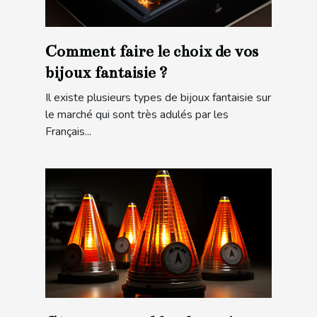
Comment faire le choix de vos
bijoux fantaisie ?
Il existe plusieurs types de bijoux fantaisie sur
le marché qui sont très adulés par les
Français...