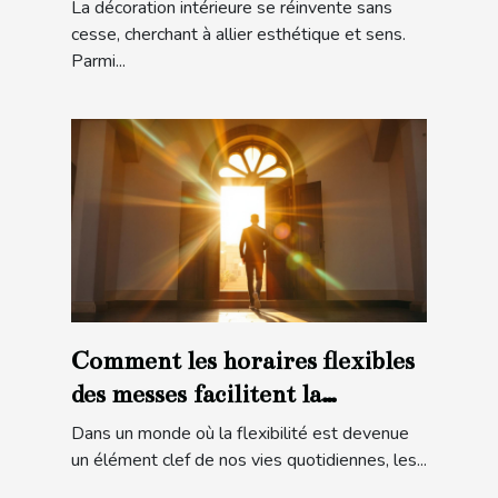
villes
La décoration intérieure se réinvente sans
cesse, cherchant à allier esthétique et sens.
Parmi...
Comment les horaires flexibles
des messes facilitent la
participation
Dans un monde où la flexibilité est devenue
un élément clef de nos vies quotidiennes, les...