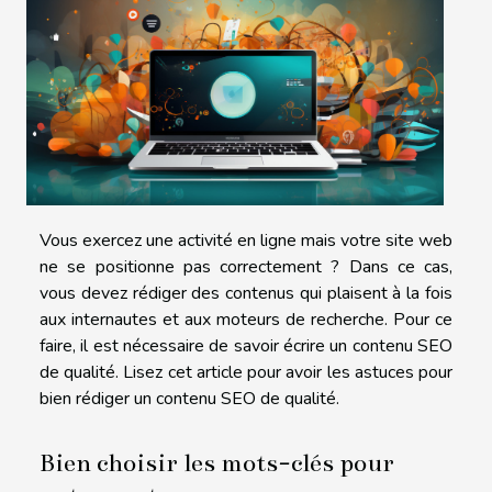
Vous exercez une activité en ligne mais votre site web
ne se positionne pas correctement ? Dans ce cas,
vous devez rédiger des contenus qui plaisent à la fois
aux internautes et aux moteurs de recherche. Pour ce
faire, il est nécessaire de savoir écrire un contenu SEO
de qualité. Lisez cet article pour avoir les astuces pour
bien rédiger un contenu SEO de qualité.
Bien choisir les mots-clés pour