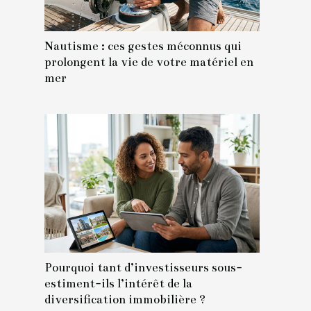
Nautisme : ces gestes méconnus qui
prolongent la vie de votre matériel en
mer
Pourquoi tant d’investisseurs sous-
estiment-ils l’intérêt de la
diversification immobilière ?