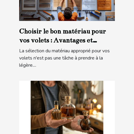
Choisir le bon matériau pour
vos volets : Avantages et
considérations
La sélection du matériau approprié pour vos
volets n'est pas une tâche à prendre à la
légère....