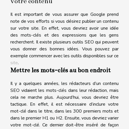
votre contenu
Il est important de vous assurer que Google prend
note de vos efforts si vous désirez publier un contenu
sur votre site. En effet, vous devriez avoir une idée
des mots-clés et des expressions que les gens
recherchent. Il existe plusieurs outils SEO qui peuvent
vous donner des bonnes idées. Vous pouvez par
exemple commencer avec les outils disponibles sur ce
site
.
Mettre les mots-clés au bon endroit
Il y a quelques années, les rédacteurs d’un contenu
SEO vidaient les mots-clés dans leur rédaction, mais
cela ne marche plus. Aujourd’hui, vous devriez être
tactique. En effet, il est nécessaire d’inclure votre
mot-clé dans le titre, dans les 300 premiers mots et
dans le premier H1 ou H2. Ensuite, vous devriez varier
votre mot-clé. Ce dernier doit-être inséré de façon