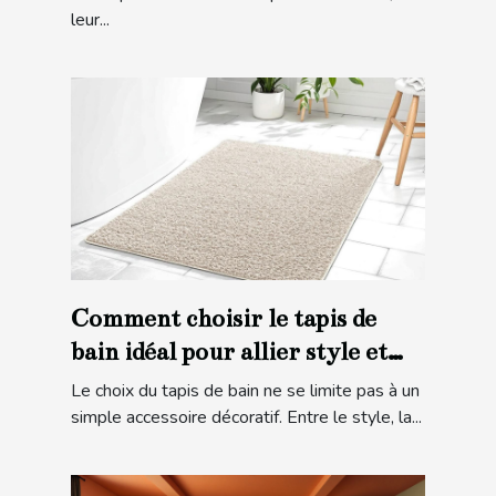
leur...
Comment choisir le tapis de
bain idéal pour allier style et
sécurité ?
Le choix du tapis de bain ne se limite pas à un
simple accessoire décoratif. Entre le style, la...