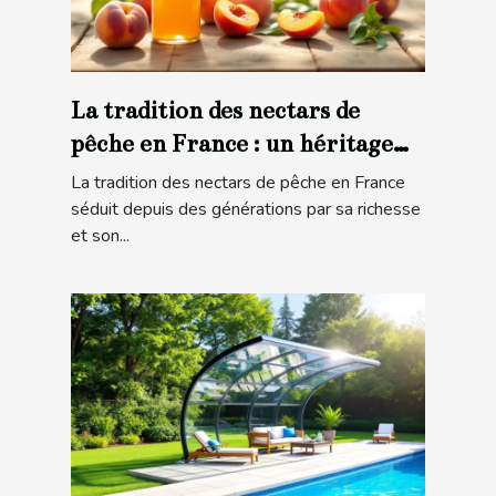
La tradition des nectars de
pêche en France : un héritage
gustatif
La tradition des nectars de pêche en France
séduit depuis des générations par sa richesse
et son...