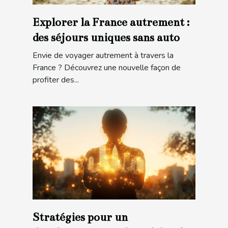
Explorer la France autrement :
des séjours uniques sans auto
Envie de voyager autrement à travers la
France ? Découvrez une nouvelle façon de
profiter des...
Stratégies pour un