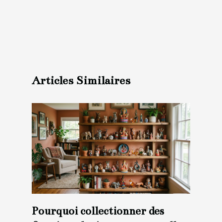
Articles Similaires
Pourquoi collectionner des