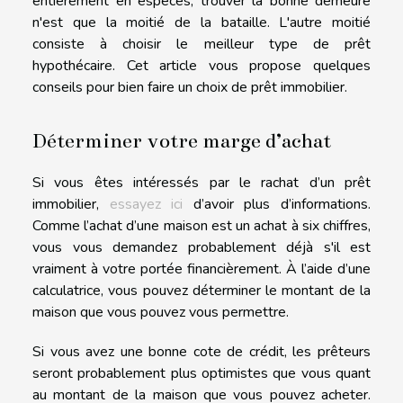
entièrement en espèces, trouver la bonne demeure
n'est que la moitié de la bataille. L'autre moitié
consiste à choisir le meilleur type de prêt
hypothécaire. Cet article vous propose quelques
conseils pour bien faire un choix de prêt immobilier.
Déterminer votre marge d’achat
Si vous êtes intéressés par le rachat d’un prêt
immobilier,
essayez ici
d’avoir plus d’informations.
Comme l’achat d’une maison est un achat à six chiffres,
vous vous demandez probablement déjà s'il est
vraiment à votre portée financièrement. À l’aide d’une
calculatrice, vous pouvez déterminer le montant de la
maison que vous pouvez vous permettre.
Si vous avez une bonne cote de crédit, les prêteurs
seront probablement plus optimistes que vous quant
au montant de la maison que vous pouvez acheter.