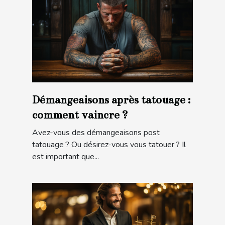
Démangeaisons après tatouage :
comment vaincre ?
Avez-vous des démangeaisons post
tatouage ? Ou désirez-vous vous tatouer ? Il
est important que...