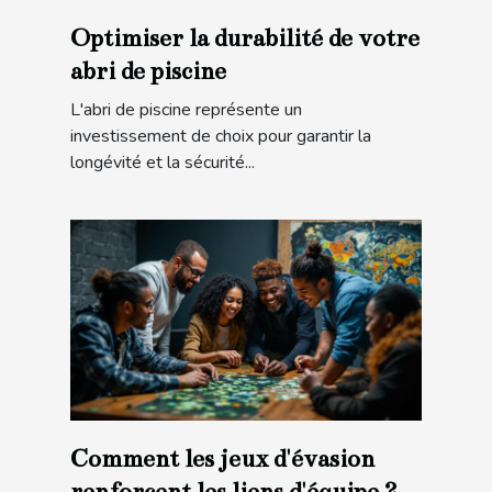
Optimiser la durabilité de votre
abri de piscine
L'abri de piscine représente un
investissement de choix pour garantir la
longévité et la sécurité...
Comment les jeux d'évasion
renforcent les liens d'équipe ?