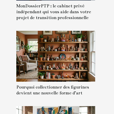
MonDossierPTP : le cabinet privé
indépendant qui vous aide dans votre
projet de transition professionnelle
Pourquoi collectionner des figurines
devient une nouvelle forme d’art