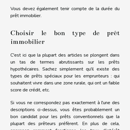
Vous devez également tenir compte de la durée du
prêt immobilier.
Choisir le bon type de prêt
immobilier
C'est ici que la plupart des articles se plongent dans
un tas de termes abrutissants sur les prêts
hypothécaires. Sachez simplement qu'il existe des
types de prêts spéciaux pour les emprunteurs : qui
souhaitent vivre dans une zone rurale, qui ont un faible
score de crédit, etc.
Si vous ne correspondez pas exactement à l'une des
descriptions ci-dessus, vous êtes probablement un
bon candidat pour les prêts conventionnels que la
plupart des prêteurs préfèrent. En plus de cela,