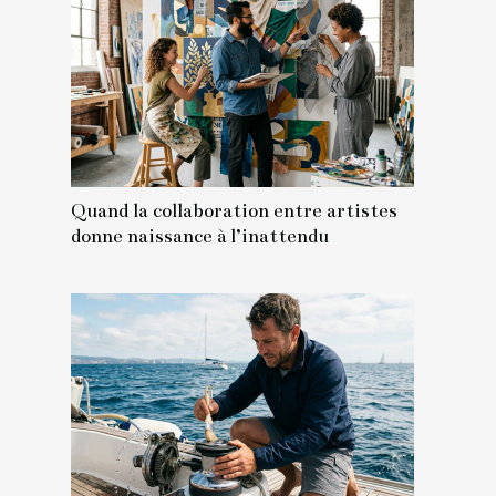
Quand la collaboration entre artistes
donne naissance à l’inattendu