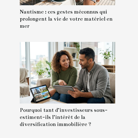
Nautisme : ces gestes méconnus qui
prolongent la vie de votre matériel en
mer
Pourquoi tant d’investisseurs sous-
estiment-ils l’intérêt de la
diversification immobilière ?