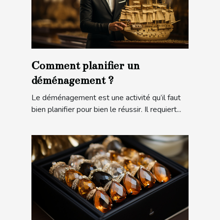
Comment planifier un
déménagement ?
Le déménagement est une activité qu’il faut
bien planifier pour bien le réussir. Il requiert...