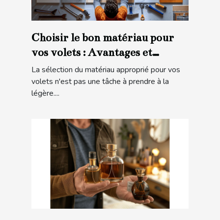
Choisir le bon matériau pour
vos volets : Avantages et
considérations
La sélection du matériau approprié pour vos
volets n'est pas une tâche à prendre à la
légère....