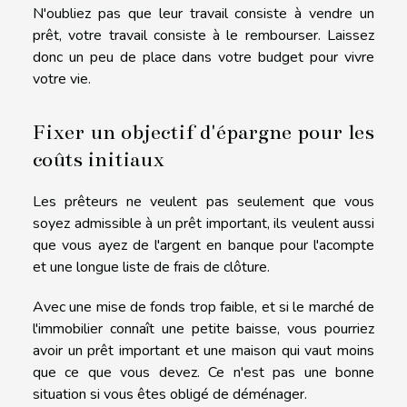
N'oubliez pas que leur travail consiste à vendre un
prêt, votre travail consiste à le rembourser. Laissez
donc un peu de place dans votre budget pour vivre
votre vie.
Fixer un objectif d'épargne pour les
coûts initiaux
Les prêteurs ne veulent pas seulement que vous
soyez admissible à un prêt important, ils veulent aussi
que vous ayez de l'argent en banque pour l'acompte
et une longue liste de frais de clôture.
Avec une mise de fonds trop faible, et si le marché de
l'immobilier connaît une petite baisse, vous pourriez
avoir un prêt important et une maison qui vaut moins
que ce que vous devez. Ce n'est pas une bonne
situation si vous êtes obligé de déménager.