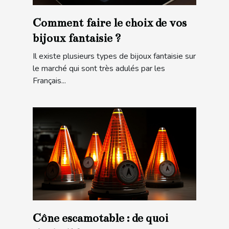
Comment faire le choix de vos
bijoux fantaisie ?
Il existe plusieurs types de bijoux fantaisie sur
le marché qui sont très adulés par les
Français...
Cône escamotable : de quoi