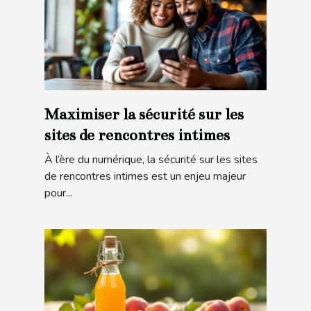
Maximiser la sécurité sur les
sites de rencontres intimes
À l’ère du numérique, la sécurité sur les sites
de rencontres intimes est un enjeu majeur
pour...