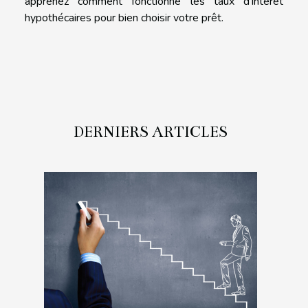
apprenez comment fonctionne les taux d’intérêt
hypothécaires pour bien choisir votre prêt.
DERNIERS ARTICLES