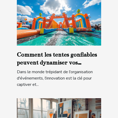
Comment les tentes gonflables
peuvent dynamiser vos
événements
Dans le monde trépidant de l'organisation
d'événements, l'innovation est la clé pour
captiver et...