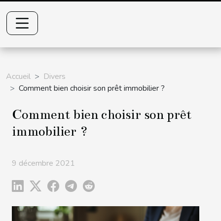
Accueil
Divers
Comment bien choisir son prêt immobilier ?
Comment bien choisir son prêt
immobilier ?
9 décembre 2021