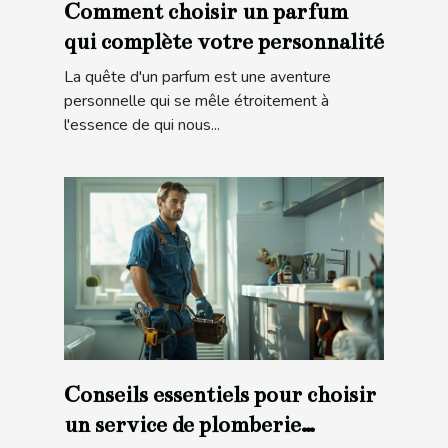
Comment choisir un parfum
qui complète votre personnalité
La quête d'un parfum est une aventure
personnelle qui se mêle étroitement à
l'essence de qui nous...
Conseils essentiels pour choisir
un service de plomberie