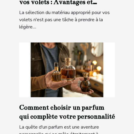
vos volets : Avantages et
considérations
La sélection du matériau approprié pour vos
volets n'est pas une tâche à prendre à la
légère....
Comment choisir un parfum
qui complète votre personnalité
La quête d'un parfum est une aventure