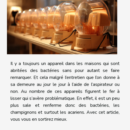
Il y a toujours un appareil dans les maisons qui sont
abritées des bactéries sans pour autant se faire
remarquer. Et cela malgré l’entretien que l’on donne à
sa demeure au jour le jour à l’aide de l’aspirateur ou
non. Au nombre de ces appareils figurent le fer à
lisser qui s’avère problématique. En effet, il est un peu
plus sale et renferme donc des bactéries, les
champignons et surtout les acariens. Avec cet article,
vous vous en sortirez mieux.