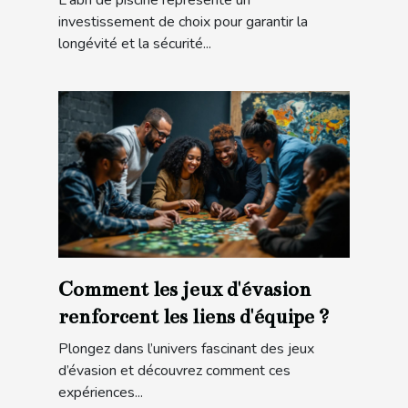
L'abri de piscine représente un
investissement de choix pour garantir la
longévité et la sécurité...
Comment les jeux d'évasion
renforcent les liens d'équipe ?
Plongez dans l’univers fascinant des jeux
d’évasion et découvrez comment ces
expériences...