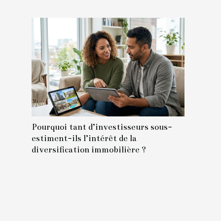
Pourquoi tant d’investisseurs sous-
estiment-ils l’intérêt de la
diversification immobilière ?