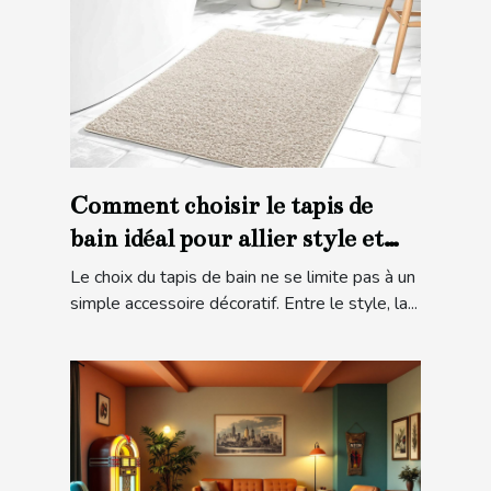
Comment choisir le tapis de
bain idéal pour allier style et
sécurité ?
Le choix du tapis de bain ne se limite pas à un
simple accessoire décoratif. Entre le style, la...