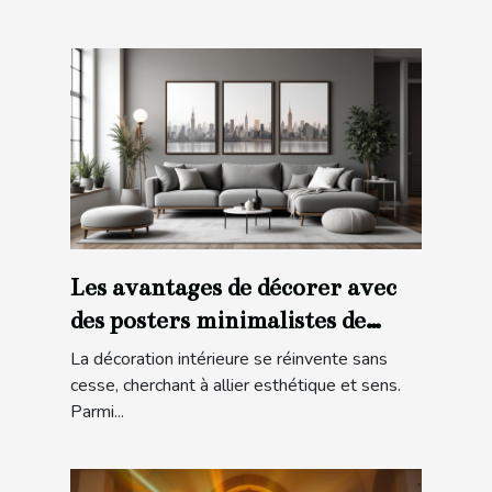
Les avantages de décorer avec
des posters minimalistes de
villes
La décoration intérieure se réinvente sans
cesse, cherchant à allier esthétique et sens.
Parmi...