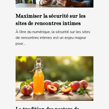
Maximiser la sécurité sur les
sites de rencontres intimes
À l’ère du numérique, la sécurité sur les sites
de rencontres intimes est un enjeu majeur
pour...