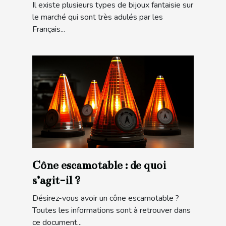
Il existe plusieurs types de bijoux fantaisie sur
le marché qui sont très adulés par les
Français...
Cône escamotable : de quoi
s’agit-il ?
Désirez-vous avoir un cône escamotable ?
Toutes les informations sont à retrouver dans
ce document...