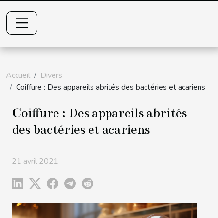
Accueil
Divers
Coiffure : Des appareils abrités des bactéries et acariens
Coiffure : Des appareils abrités
des bactéries et acariens
21 avril 2021