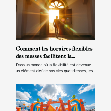
Comment les horaires flexibles
des messes facilitent la
participation
Dans un monde où la flexibilité est devenue
un élément clef de nos vies quotidiennes, les...