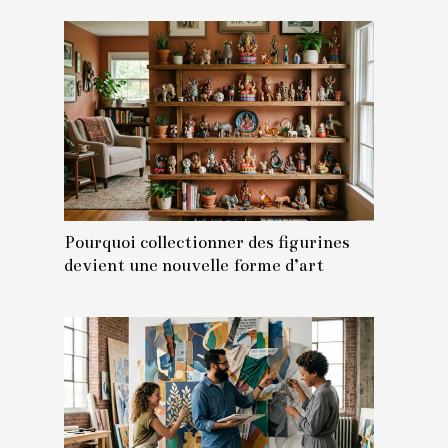
Pourquoi collectionner des figurines
devient une nouvelle forme d’art