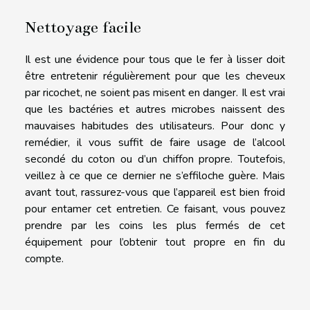
Nettoyage facile
Il est une évidence pour tous que le fer à lisser doit
être entretenir régulièrement pour que les cheveux
par ricochet, ne soient pas misent en danger. Il est vrai
que les bactéries et autres microbes naissent des
mauvaises habitudes des utilisateurs. Pour donc y
remédier, il vous suffit de faire usage de l’alcool
secondé du coton ou d’un chiffon propre. Toutefois,
veillez à ce que ce dernier ne s’effiloche guère. Mais
avant tout, rassurez-vous que l’appareil est bien froid
pour entamer cet entretien. Ce faisant, vous pouvez
prendre par les coins les plus fermés de cet
équipement pour l’obtenir tout propre en fin du
compte.