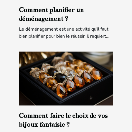
Comment planifier un
déménagement ?
Le déménagement est une activité qu’il faut
bien planifier pour bien le réussir. Il requiert...
Comment faire le choix de vos
bijoux fantaisie ?