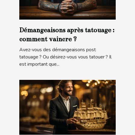
Démangeaisons après tatouage :
comment vaincre ?
Avez-vous des démangeaisons post
tatouage ? Ou désirez-vous vous tatouer ? Il
est important que...