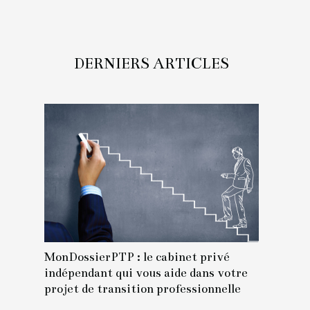
DERNIERS ARTICLES
MonDossierPTP : le cabinet privé
indépendant qui vous aide dans votre
projet de transition professionnelle