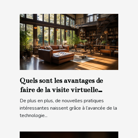
Quels sont les avantages de
faire de la visite virtuelle
gratuite en ligne ?
De plus en plus, de nouvelles pratiques
intéressantes naissent grâce à l’avancée de la
technologie...