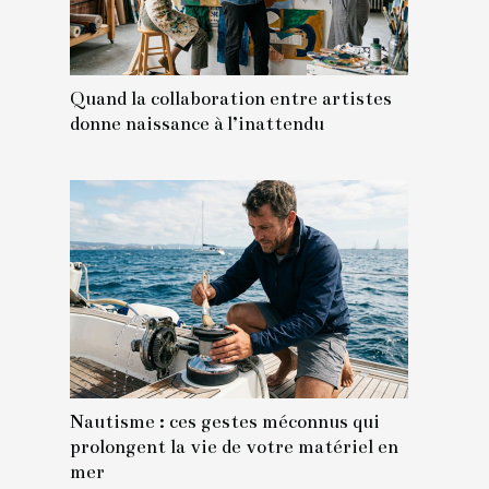
Quand la collaboration entre artistes
donne naissance à l’inattendu
Nautisme : ces gestes méconnus qui
prolongent la vie de votre matériel en
mer