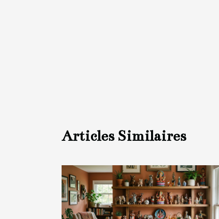
Articles Similaires