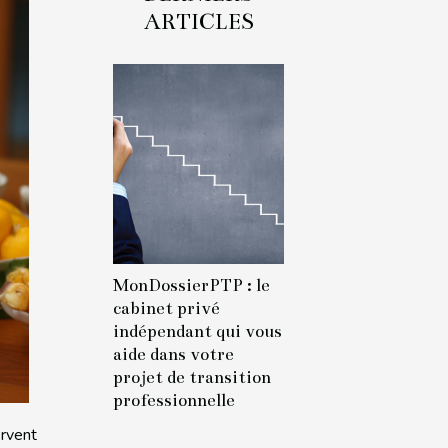
ARTICLES
MonDossierPTP : le
cabinet privé
indépendant qui vous
aide dans votre
projet de transition
professionnelle
rvent