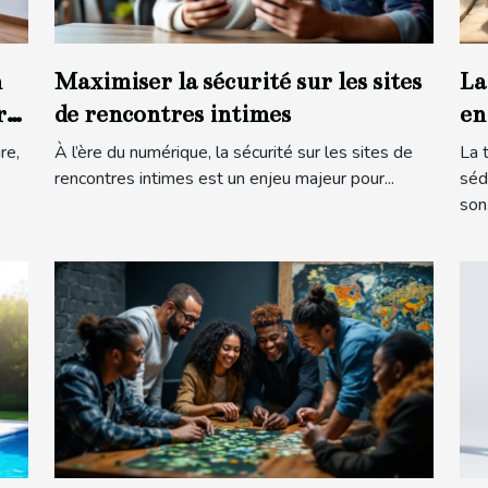
n
Maximiser la sécurité sur les sites
La
r
de rencontres intimes
en
re,
À l’ère du numérique, la sécurité sur les sites de
La 
rencontres intimes est un enjeu majeur pour...
séd
son.