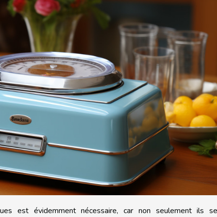
ifiques est évidemment nécessaire, car non seulement ils se