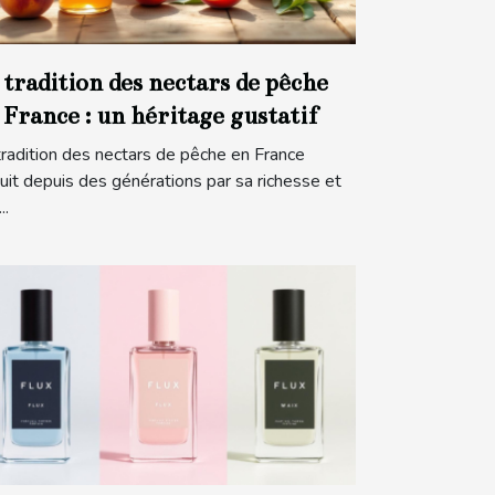
 tradition des nectars de pêche
 France : un héritage gustatif
tradition des nectars de pêche en France
uit depuis des générations par sa richesse et
..