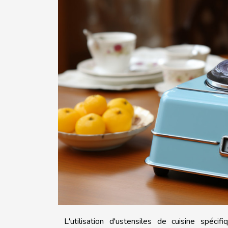
L'utilisation d'ustensiles de cuisine spéc