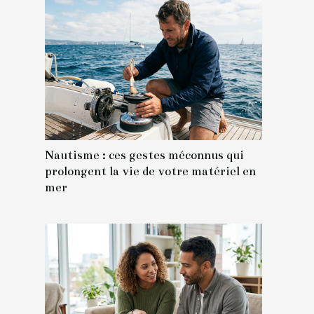
Nautisme : ces gestes méconnus qui
prolongent la vie de votre matériel en
mer