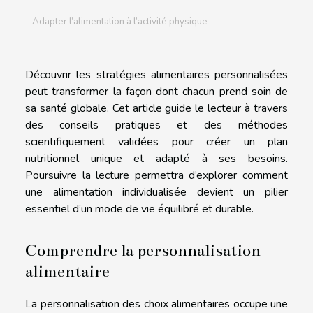
Adapter l’alimentation à l’activité physique
Découvrir les stratégies alimentaires personnalisées
peut transformer la façon dont chacun prend soin de
sa santé globale. Cet article guide le lecteur à travers
des conseils pratiques et des méthodes
scientifiquement validées pour créer un plan
nutritionnel unique et adapté à ses besoins.
Poursuivre la lecture permettra d’explorer comment
une alimentation individualisée devient un pilier
essentiel d’un mode de vie équilibré et durable.
Comprendre la personnalisation
alimentaire
La personnalisation des choix alimentaires occupe une