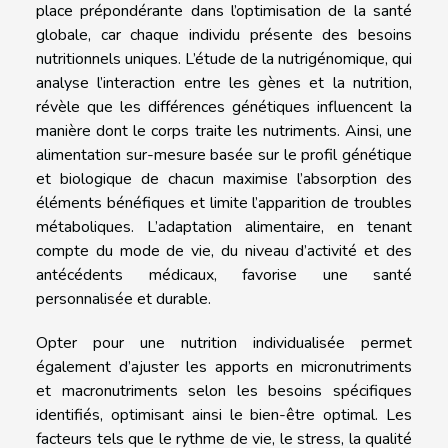
place prépondérante dans l’optimisation de la santé
globale, car chaque individu présente des besoins
nutritionnels uniques. L’étude de la nutrigénomique, qui
analyse l’interaction entre les gènes et la nutrition,
révèle que les différences génétiques influencent la
manière dont le corps traite les nutriments. Ainsi, une
alimentation sur-mesure basée sur le profil génétique
et biologique de chacun maximise l’absorption des
éléments bénéfiques et limite l’apparition de troubles
métaboliques. L’adaptation alimentaire, en tenant
compte du mode de vie, du niveau d’activité et des
antécédents médicaux, favorise une santé
personnalisée et durable.
Opter pour une nutrition individualisée permet
également d’ajuster les apports en micronutriments
et macronutriments selon les besoins spécifiques
identifiés, optimisant ainsi le bien-être optimal. Les
facteurs tels que le rythme de vie, le stress, la qualité