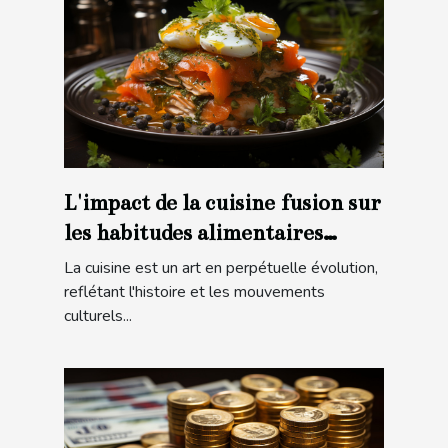
L'impact de la cuisine fusion sur
les habitudes alimentaires
modernes
La cuisine est un art en perpétuelle évolution,
reflétant l'histoire et les mouvements
culturels...