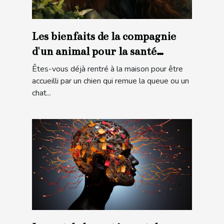
Les bienfaits de la compagnie
d'un animal pour la santé
mentale
Êtes-vous déjà rentré à la maison pour être
accueilli par un chien qui remue la queue ou un
chat...