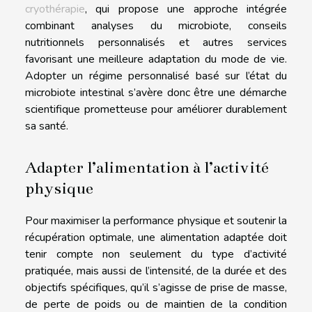
cryothérapie
, qui propose une approche intégrée
combinant analyses du microbiote, conseils
nutritionnels personnalisés et autres services
favorisant une meilleure adaptation du mode de vie.
Adopter un régime personnalisé basé sur l’état du
microbiote intestinal s’avère donc être une démarche
scientifique prometteuse pour améliorer durablement
sa santé.
Adapter l’alimentation à l’activité
physique
Pour maximiser la performance physique et soutenir la
récupération optimale, une alimentation adaptée doit
tenir compte non seulement du type d’activité
pratiquée, mais aussi de l’intensité, de la durée et des
objectifs spécifiques, qu’il s’agisse de prise de masse,
de perte de poids ou de maintien de la condition