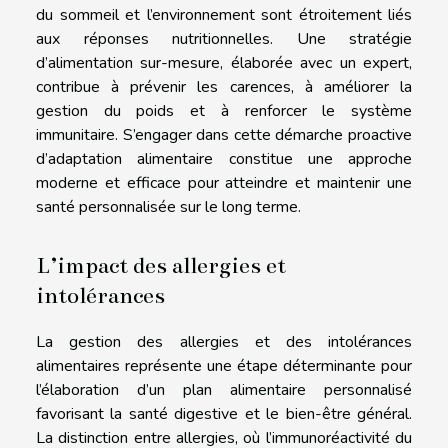
du sommeil et l’environnement sont étroitement liés
aux réponses nutritionnelles. Une stratégie
d’alimentation sur-mesure, élaborée avec un expert,
contribue à prévenir les carences, à améliorer la
gestion du poids et à renforcer le système
immunitaire. S’engager dans cette démarche proactive
d’adaptation alimentaire constitue une approche
moderne et efficace pour atteindre et maintenir une
santé personnalisée sur le long terme.
L’impact des allergies et
intolérances
La gestion des allergies et des intolérances
alimentaires représente une étape déterminante pour
l’élaboration d’un plan alimentaire personnalisé
favorisant la santé digestive et le bien-être général.
La distinction entre allergies, où l’immunoréactivité du