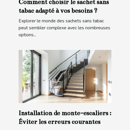
Comment choisir le sachet sans
tabac adapté à vos besoins ?
Explorer le monde des sachets sans tabac
peut sembler complexe avec les nombreuses
options...
Installation de monte-escaliers :
Éviter les erreurs courantes