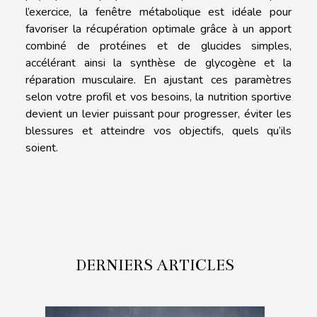
l’exercice, la fenêtre métabolique est idéale pour
favoriser la récupération optimale grâce à un apport
combiné de protéines et de glucides simples,
accélérant ainsi la synthèse de glycogène et la
réparation musculaire. En ajustant ces paramètres
selon votre profil et vos besoins, la nutrition sportive
devient un levier puissant pour progresser, éviter les
blessures et atteindre vos objectifs, quels qu’ils
soient.
DERNIERS ARTICLES