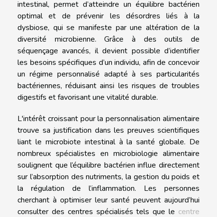
intestinal, permet d’atteindre un équilibre bactérien
optimal et de prévenir les désordres liés à la
dysbiose, qui se manifeste par une altération de la
diversité microbienne. Grâce à des outils de
séquençage avancés, il devient possible d’identifier
les besoins spécifiques d’un individu, afin de concevoir
un régime personnalisé adapté à ses particularités
bactériennes, réduisant ainsi les risques de troubles
digestifs et favorisant une vitalité durable.
L'intérêt croissant pour la personnalisation alimentaire
trouve sa justification dans les preuves scientifiques
liant le microbiote intestinal à la santé globale. De
nombreux spécialistes en microbiologie alimentaire
soulignent que l’équilibre bactérien influe directement
sur l’absorption des nutriments, la gestion du poids et
la régulation de l’inflammation. Les personnes
cherchant à optimiser leur santé peuvent aujourd’hui
consulter des centres spécialisés tels que le
centre