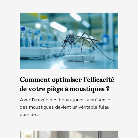
Comment optimiser l'efficacité
de votre piège à moustiques ?
Avec l'arrivée des beaux jours, la présence
des moustiques devient un véritable fléau
pour de...