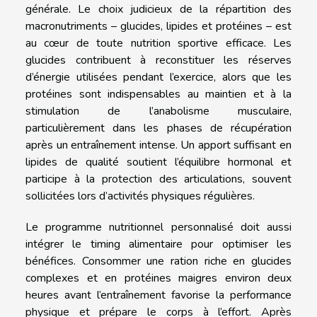
générale. Le choix judicieux de la répartition des
macronutriments – glucides, lipides et protéines – est
au cœur de toute nutrition sportive efficace. Les
glucides contribuent à reconstituer les réserves
d’énergie utilisées pendant l’exercice, alors que les
protéines sont indispensables au maintien et à la
stimulation de l’anabolisme musculaire,
particulièrement dans les phases de récupération
après un entraînement intense. Un apport suffisant en
lipides de qualité soutient l’équilibre hormonal et
participe à la protection des articulations, souvent
sollicitées lors d’activités physiques régulières.
Le programme nutritionnel personnalisé doit aussi
intégrer le timing alimentaire pour optimiser les
bénéfices. Consommer une ration riche en glucides
complexes et en protéines maigres environ deux
heures avant l’entraînement favorise la performance
physique et prépare le corps à l’effort. Après