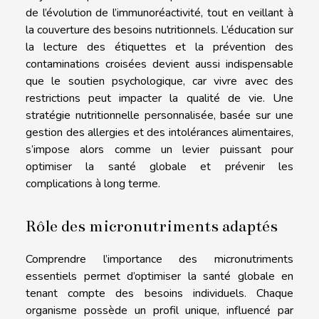
de l’évolution de l’immunoréactivité, tout en veillant à
la couverture des besoins nutritionnels. L’éducation sur
la lecture des étiquettes et la prévention des
contaminations croisées devient aussi indispensable
que le soutien psychologique, car vivre avec des
restrictions peut impacter la qualité de vie. Une
stratégie nutritionnelle personnalisée, basée sur une
gestion des allergies et des intolérances alimentaires,
s’impose alors comme un levier puissant pour
optimiser la santé globale et prévenir les
complications à long terme.
Rôle des micronutriments adaptés
Comprendre l’importance des micronutriments
essentiels permet d’optimiser la santé globale en
tenant compte des besoins individuels. Chaque
organisme possède un profil unique, influencé par