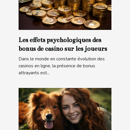
Les effets psychologiques des
bonus de casino sur les joueurs
Dans le monde en constante évolution des
casinos en ligne, la présence de bonus
attrayants est...