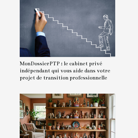
MonDossierPTP : le cabinet privé
indépendant qui vous aide dans votre
projet de transition professionnelle