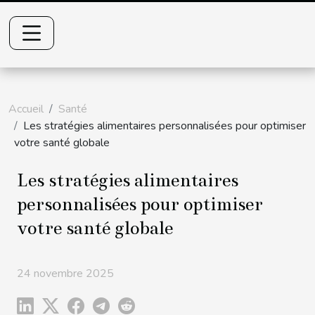
Accueil
Santé
Les stratégies alimentaires personnalisées pour optimiser
votre santé globale
Les stratégies alimentaires
personnalisées pour optimiser
votre santé globale
24 novembre 2025