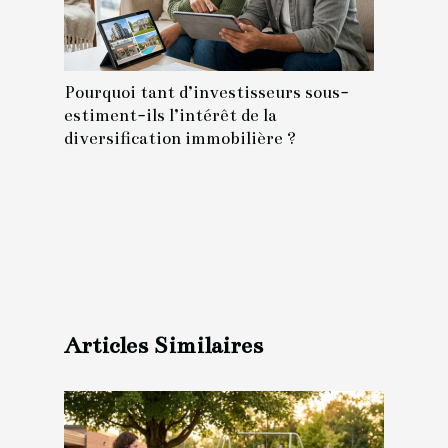
Pourquoi tant d’investisseurs sous-
estiment-ils l’intérêt de la
diversification immobilière ?
Articles Similaires