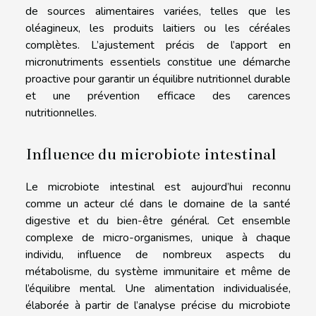
de sources alimentaires variées, telles que les
oléagineux, les produits laitiers ou les céréales
complètes. L’ajustement précis de l’apport en
micronutriments essentiels constitue une démarche
proactive pour garantir un équilibre nutritionnel durable
et une prévention efficace des carences
nutritionnelles.
Influence du microbiote intestinal
Le microbiote intestinal est aujourd’hui reconnu
comme un acteur clé dans le domaine de la santé
digestive et du bien-être général. Cet ensemble
complexe de micro-organismes, unique à chaque
individu, influence de nombreux aspects du
métabolisme, du système immunitaire et même de
l’équilibre mental. Une alimentation individualisée,
élaborée à partir de l’analyse précise du microbiote