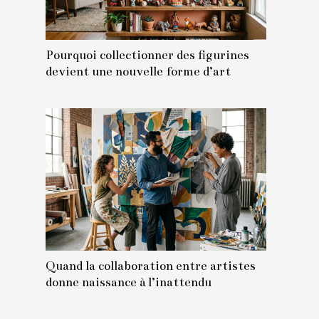
Pourquoi collectionner des figurines
devient une nouvelle forme d’art
Quand la collaboration entre artistes
donne naissance à l’inattendu