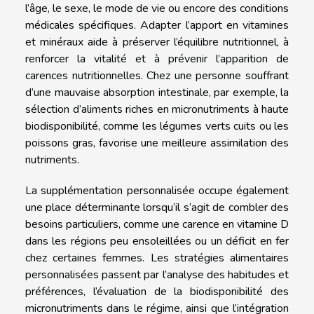
l’âge, le sexe, le mode de vie ou encore des conditions
médicales spécifiques. Adapter l’apport en vitamines
et minéraux aide à préserver l’équilibre nutritionnel, à
renforcer la vitalité et à prévenir l’apparition de
carences nutritionnelles. Chez une personne souffrant
d’une mauvaise absorption intestinale, par exemple, la
sélection d’aliments riches en micronutriments à haute
biodisponibilité, comme les légumes verts cuits ou les
poissons gras, favorise une meilleure assimilation des
nutriments.
La supplémentation personnalisée occupe également
une place déterminante lorsqu’il s’agit de combler des
besoins particuliers, comme une carence en vitamine D
dans les régions peu ensoleillées ou un déficit en fer
chez certaines femmes. Les stratégies alimentaires
personnalisées passent par l’analyse des habitudes et
préférences, l’évaluation de la biodisponibilité des
micronutriments dans le régime, ainsi que l’intégration