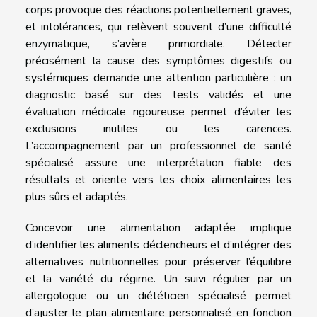
corps provoque des réactions potentiellement graves,
et intolérances, qui relèvent souvent d’une difficulté
enzymatique, s’avère primordiale. Détecter
précisément la cause des symptômes digestifs ou
systémiques demande une attention particulière : un
diagnostic basé sur des tests validés et une
évaluation médicale rigoureuse permet d’éviter les
exclusions inutiles ou les carences.
L’accompagnement par un professionnel de santé
spécialisé assure une interprétation fiable des
résultats et oriente vers les choix alimentaires les
plus sûrs et adaptés.
Concevoir une alimentation adaptée implique
d’identifier les aliments déclencheurs et d’intégrer des
alternatives nutritionnelles pour préserver l’équilibre
et la variété du régime. Un suivi régulier par un
allergologue ou un diététicien spécialisé permet
d’ajuster le plan alimentaire personnalisé en fonction