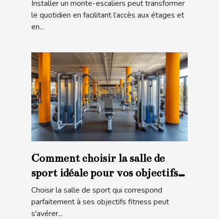
Installer un monte-escaliers peut transformer
le quotidien en facilitant l’accès aux étages et
en...
Comment choisir la salle de
sport idéale pour vos objectifs
fitness ?
Choisir la salle de sport qui correspond
parfaitement à ses objectifs fitness peut
s'avérer...