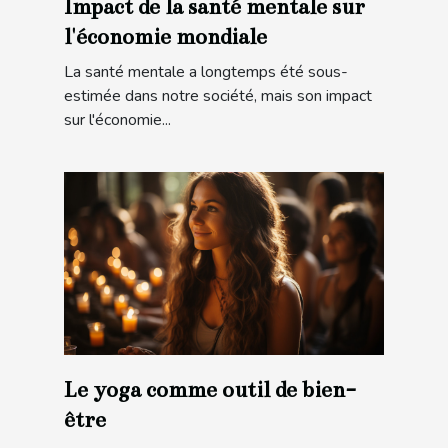
Impact de la santé mentale sur
l'économie mondiale
La santé mentale a longtemps été sous-
estimée dans notre société, mais son impact
sur l'économie...
Le yoga comme outil de bien-
être