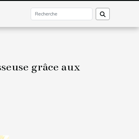
seuse grâce aux