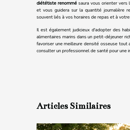
diététiste renommé
saura vous orienter vers 
et vous guidera sur la quantité journalière
souvent liés à vos horaires de repas et à votr
Il est également judicieux d'adopter des hab
alimentaires marins dans un petit-déjeuner r
favoriser une meilleure densité osseuse tout au
consulter un professionnel de santé pour une 
Articles Similaires