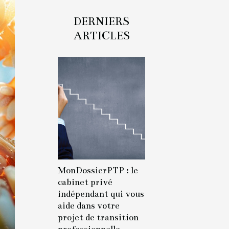
DERNIERS
ARTICLES
MonDossierPTP : le
cabinet privé
indépendant qui vous
aide dans votre
projet de transition