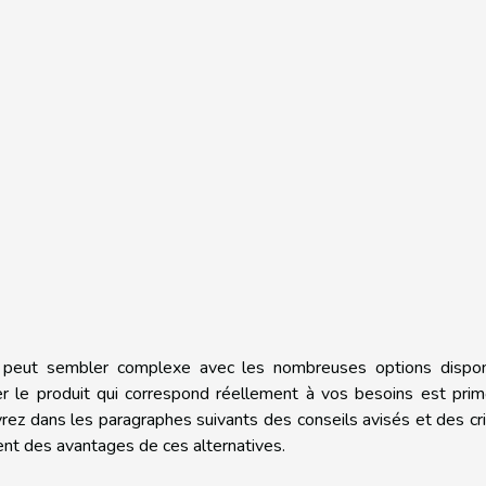
 peut sembler complexe avec les nombreuses options dispon
r le produit qui correspond réellement à vos besoins est prim
rez dans les paragraphes suivants des conseils avisés et des cr
ment des avantages de ces alternatives.