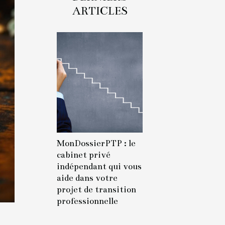
ARTICLES
MonDossierPTP : le
cabinet privé
indépendant qui vous
aide dans votre
projet de transition
professionnelle