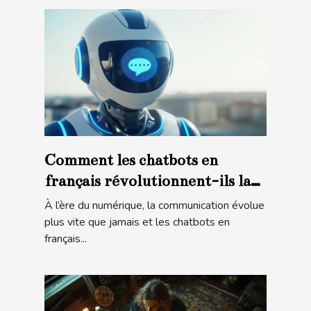
Comment les chatbots en
français révolutionnent-ils la
communication numérique ?
À l’ère du numérique, la communication évolue
plus vite que jamais et les chatbots en
français...