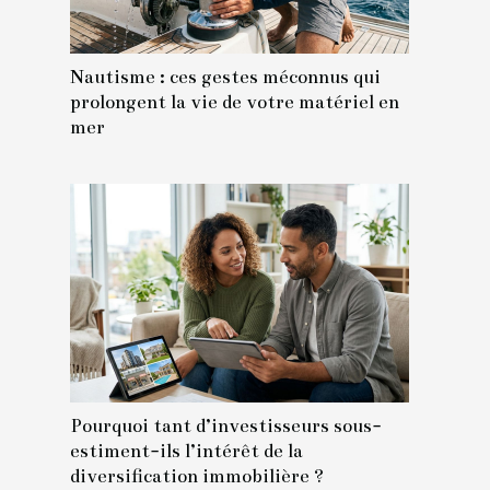
Nautisme : ces gestes méconnus qui
prolongent la vie de votre matériel en
mer
Pourquoi tant d’investisseurs sous-
estiment-ils l’intérêt de la
diversification immobilière ?