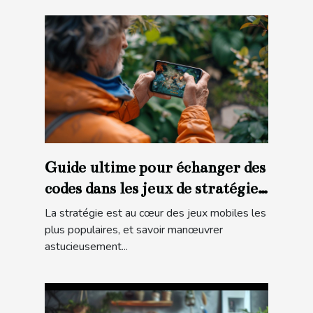
Guide ultime pour échanger des
codes dans les jeux de stratégie
mobiles
La stratégie est au cœur des jeux mobiles les
plus populaires, et savoir manœuvrer
astucieusement...