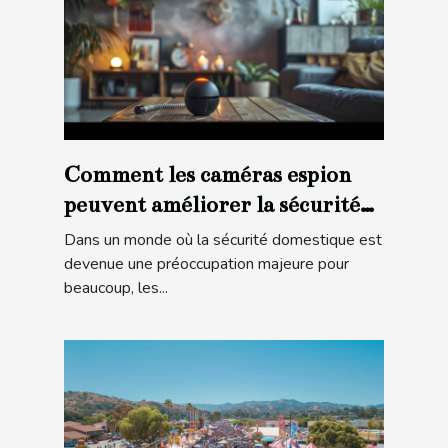
Comment les caméras espion
peuvent améliorer la sécurité
domestique
Dans un monde où la sécurité domestique est
devenue une préoccupation majeure pour
beaucoup, les...