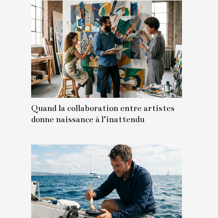
Quand la collaboration entre artistes
donne naissance à l’inattendu