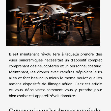
Il est maintenant révolu l’ère à laquelle prendre des
vues panoramiques nécessitait un dispositif complet
comprenant des hélicoptères et un personnel costaud.
Maintenant, les drones avec caméras déploient leurs
ailes et font beaucoup mieux le même boulot que les
anciens dispositifs de filmage aérien. Lisez cet article
et vous découvrirez comment vous y prendre pour
bien choisir cet appareil révolutionnaire.
Que savoir sur les drones munis de