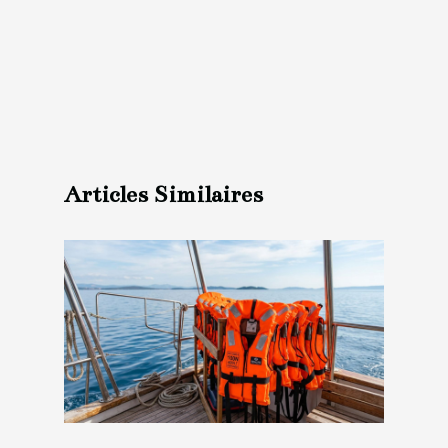
Articles Similaires