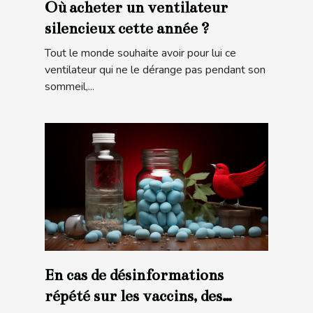
Où acheter un ventilateur
silencieux cette année ?
Tout le monde souhaite avoir pour lui ce
ventilateur qui ne le dérange pas pendant son
sommeil,...
En cas de désinformations
répété sur les vaccins, des