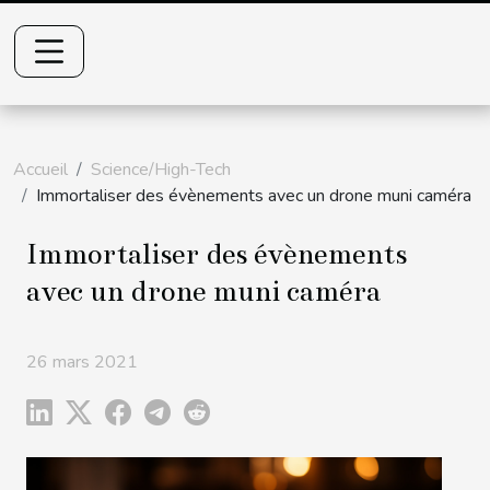
Accueil
Science/High-Tech
Immortaliser des évènements avec un drone muni caméra
Immortaliser des évènements
avec un drone muni caméra
26 mars 2021