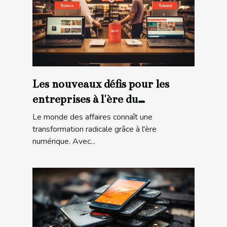
Les nouveaux défis pour les
entreprises à l'ère du
numérique
Le monde des affaires connaît une
transformation radicale grâce à l'ère
numérique. Avec...