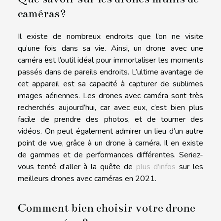
caméras?
Il existe de nombreux endroits que l’on ne visite
qu’une fois dans sa vie. Ainsi, un drone avec une
caméra est l’outil idéal pour immortaliser les moments
passés dans de pareils endroits. L’ultime avantage de
cet appareil est sa capacité à capturer de sublimes
images aériennes. Les drones avec caméra sont très
recherchés aujourd’hui, car avec eux, c’est bien plus
facile de prendre des photos, et de tourner des
vidéos. On peut également admirer un lieu d’un autre
point de vue, grâce à un drone à caméra. Il en existe
de gammes et de performances différentes. Seriez-
vous tenté d’aller à la quête de
plus d'infos
sur les
meilleurs drones avec caméras en 2021.
Comment bien choisir votre drone