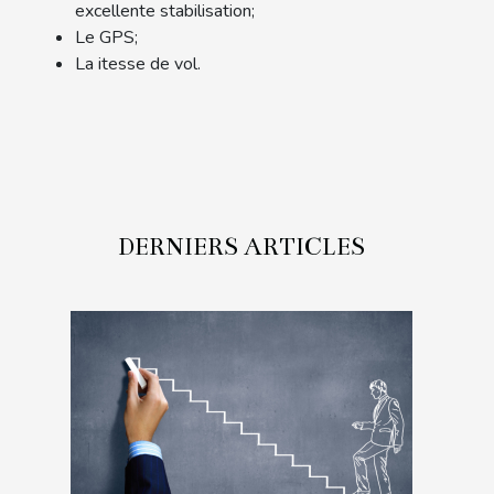
excellente stabilisation;
Le GPS;
La itesse de vol.
DERNIERS ARTICLES