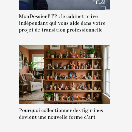
MonDossierPTP : le cabinet privé
indépendant qui vous aide dans votre
projet de transition professionnelle
Pourquoi collectionner des figurines
devient une nouvelle forme d’art