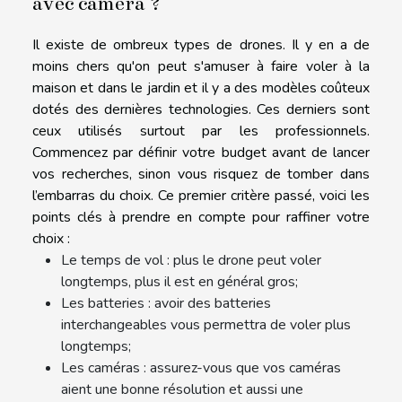
avec caméra ?
Il existe de ombreux types de drones. Il y en a de
moins chers qu'on peut s'amuser à faire voler à la
maison et dans le jardin et il y a des modèles coûteux
dotés des dernières technologies. Ces derniers sont
ceux utilisés surtout par les professionnels.
Commencez par définir votre budget avant de lancer
vos recherches, sinon vous risquez de tomber dans
l’embarras du choix. Ce premier critère passé, voici les
points clés à prendre en compte pour raffiner votre
choix :
Le temps de vol : plus le drone peut voler
longtemps, plus il est en général gros;
Les batteries : avoir des batteries
interchangeables vous permettra de voler plus
longtemps;
Les caméras : assurez-vous que vos caméras
aient une bonne résolution et aussi une