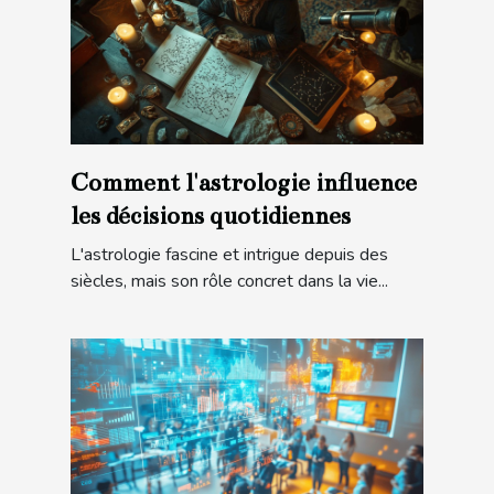
Comment l'astrologie influence
les décisions quotidiennes
L'astrologie fascine et intrigue depuis des
siècles, mais son rôle concret dans la vie...